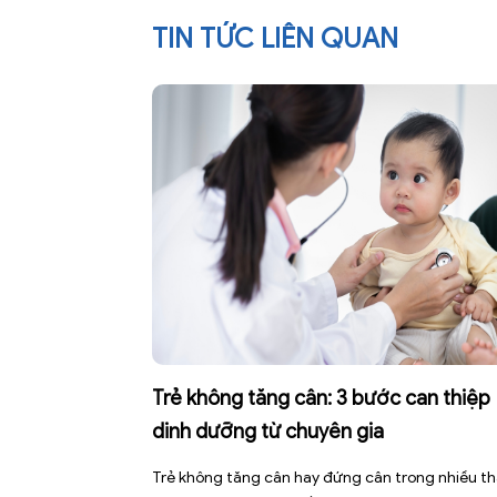
TIN TỨC LIÊN QUAN
Trẻ không tăng cân: 3 bước can thiệp
dinh dưỡng từ chuyên gia
Trẻ không tăng cân hay đứng cân trong nhiều t