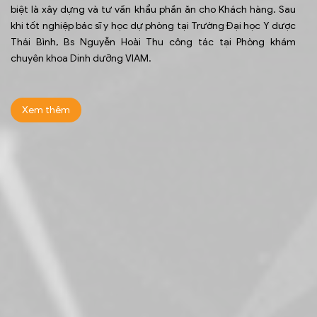
biệt là xây dựng và tư vấn khẩu phần ăn cho Khách hàng. Sau
khi tốt nghiệp bác sĩ y học dự phòng tại Trường Đại học Y dược
Thái Bình, Bs Nguyễn Hoài Thu công tác tại Phòng khám
chuyên khoa Dinh dưỡng VIAM.
Xem thêm