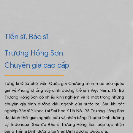
Tiến sĩ, Bác sĩ
Trương Hồng Sơn
Chuyên gia cao cấp
Từng là Điều phối viên Quốc gia Chương trình mục tiêu quốc
gia về Phòng chống suy dinh dưỡng trẻ em Việt Nam, TS. BS
Trương Hồng Sơn có nhiều kinh nghiệm và là một trong những
chuyên gia dinh dưỡng đầu ngành của nước ta. Sau khi tốt
nghiệp Bác sĩ Y khoa tại Đại học Y Hà Nội, BS Trương Hồng Sơn
đã dành thời gian nghiên cứu và nhận bằng Thạc sĩ Dinh dưỡng
tại Indonesia. Sau đó Bác sĩ Trương Hồng Sơn tiếp tục nhận
bằng Tiến sĩ Dinh dưỡng tại Viện Dinh dưỡng Quốc gia.