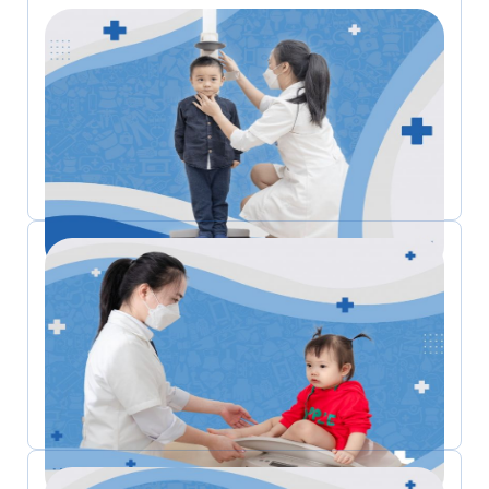
Tăng chiều cao tối ưu