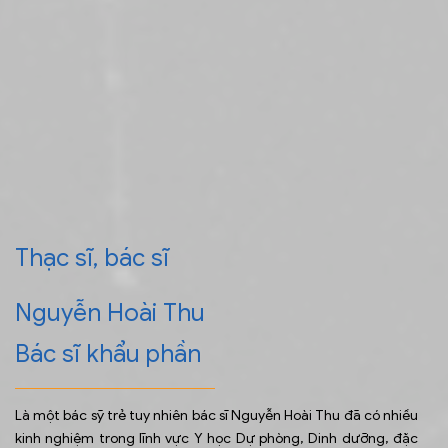
Thạc sĩ, bác sĩ
Nguyễn Hoài Thu
Bác sĩ khẩu phần
Là một bác sỹ trẻ tuy nhiên bác sĩ Nguyễn Hoài Thu đã có nhiều
kinh nghiệm trong lĩnh vực Y học Dự phòng, Dinh dưỡng, đặc