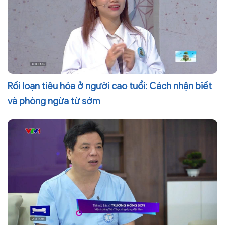
Rối loạn tiêu hóa ở người cao tuổi: Cách nhận biết
và phòng ngừa từ sớm