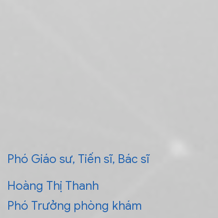
Phó Giáo sư, Tiến sĩ, Bác sĩ
Hoàng Thị Thanh
Phó Trưởng phòng khám