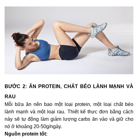
BƯỚC 2: ĂN PROTEIN, CHẤT BÉO LÀNH MẠNH VÀ
RAU
Mỗi bữa ăn nên bao một loại protein, một loại chất béo
lành mạnh và một loại rau. Thiết kế thực đơn bằng cách
này sẽ tự động làm giảm lượng carbs ăn vào và giữ cho
nó ở khoảng 20-50g/ngày.
Nguồn protein tốt: