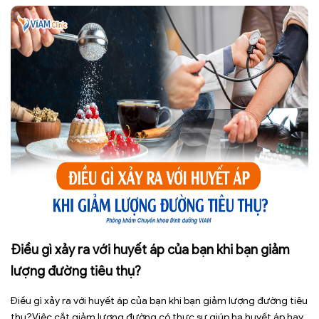
Điều gì xảy ra với huyết áp của bạn khi bạn giảm
lượng đường tiêu thụ?
Điều gì xảy ra với huyết áp của bạn khi bạn giảm lượng đường tiêu
thụ?Việc cắt giảm lượng đường có thực sự giúp hạ huyết áp hay