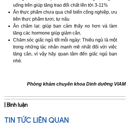
uống trên giúp tăng trao đổi chất lên tới 3-11%
Ăn thực phẩm chưa qua chế biến công nghiệp, ưu
tiên thực phẩm tươi, tự nấu
Ăn chậm lại: giúp bạn cảm thấy no hơn và làm
tăng các hormone giúp giảm cân.
Chăm sóc giấc ngủ tốt mỗi ngày: Thiếu ngủ là một
trong những tác nhân mạnh mẽ nhất đối với việc
tăng cân, vì vậy hãy quan tâm đến giấc ngủ bạn
nhé.
Phòng khám chuyên khoa Dinh dưỡng VIAM
| Bình luận
TIN TỨC LIÊN QUAN