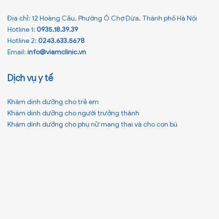
Địa chỉ: 12 Hoàng Cầu, Phường Ô Chợ Dừa, Thành phố Hà Nội
Hotline 1:
0935.18.39.39
Hotline 2:
0243.633.5678
Email:
info@viamclinic.vn
Dịch vụ y tế
Khám dinh dưỡng cho trẻ em
Khám dinh dưỡng cho người trưởng thành
Khám dinh dưỡng cho phụ nữ mang thai và cho con bú