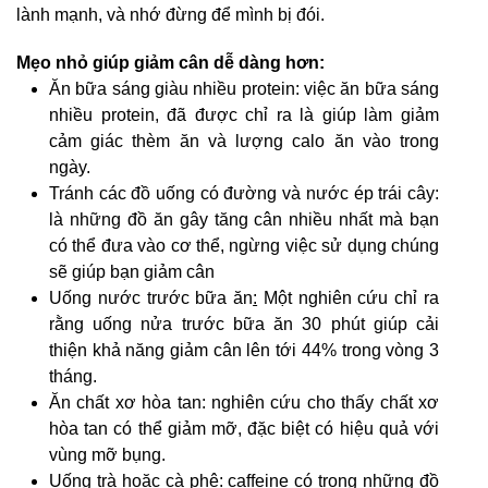
lành mạnh, và nhớ đừng để mình bị đói.
Mẹo nhỏ giúp giảm cân dễ dàng hơn:
Ăn bữa sáng giàu nhiều protein: việc ăn bữa sáng
nhiều protein, đã được chỉ ra là giúp làm giảm
cảm giác thèm ăn và lượng calo ăn vào trong
ngày.
Tránh các đồ uống có đường và nước ép trái cây:
là những đồ ăn gây tăng cân nhiều nhất mà bạn
có thể đưa vào cơ thể, ngừng việc sử dụng chúng
sẽ giúp bạn giảm cân
Uống nước trước bữa ăn
:
Một nghiên cứu chỉ ra
rằng uống nửa trước bữa ăn 30 phút giúp cải
thiện khả năng giảm cân lên tới 44% trong vòng 3
tháng.
Ăn chất xơ hòa tan: nghiên cứu cho thấy chất xơ
hòa tan có thể giảm mỡ, đặc biệt có hiệu quả với
vùng mỡ bụng.
Uống trà hoặc cà phê: caffeine có trong những đồ