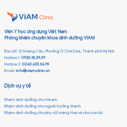
[…]
Viện Y học ứng dụng Việt Nam
Phòng khám chuyên khoa dinh dưỡng VIAM
Địa chỉ: 12 Hoàng Cầu, Phường Ô Chợ Dừa, Thành phố Hà Nội
Hotline 1:
0935.18.39.39
Hotline 2:
0243.633.5678
Email:
info@viamclinic.vn
Dịch vụ y tế
Khám dinh dưỡng cho trẻ em
Khám dinh dưỡng cho người trưởng thành
Khám dinh dưỡng cho phụ nữ mang thai và cho con bú