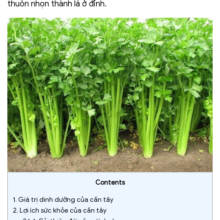
thuôn nhọn thành lá ở đỉnh.
Contents
1.
Giá trị dinh dưỡng của cần tây
2.
Lợi ích sức khỏe của cần tây