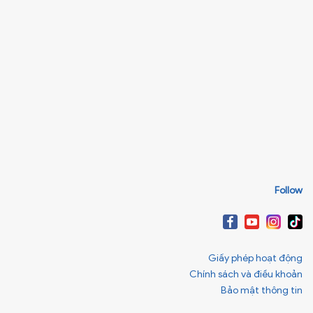
Follow
Giấy phép hoạt động
Chính sách và điều khoản
Bảo mật thông tin