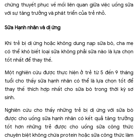
chứng thuyết phục về mối liên quan giữa việc uống sữa
với sự tăng trưởng và phát triển của trẻ nhỏ.
Sữa Hạnh nhân và dị ứng
Khi trẻ bị dị ứng hoặc không dung nạp sữa bò, cha mẹ
có thể khó biết loại sữa không phải sữa nào là lựa chọn
tốt nhất để thay thế.
Một nghiên cứu được thực hiện ở trẻ từ 5 đến 9 tháng
tuổi cho thấy sữa hạnh nhân có thể là lựa chọn tốt để
thay thế thích hợp nhất cho sữa bò trong thời kỳ sơ
sinh.
Nghiên cứu cho thấy những trẻ bị dị ứng với sữa bò
được cho uống sữa hạnh nhân có kết quả tăng trưởng
tốt hơn những trẻ được cho uống sữa công thức
chuyên biệt không chứa protein hoặc sữa công thức làm