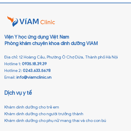
[…]
Viện Y học ứng dụng Việt Nam
Phòng khám chuyên khoa dinh dưỡng VIAM
Địa chỉ: 12 Hoàng Cầu, Phường Ô Chợ Dừa, Thành phố Hà Nội
Hotline 1:
0935.18.39.39
Hotline 2:
0243.633.5678
Email:
info@viamclinic.vn
Dịch vụ y tế
Khám dinh dưỡng cho trẻ em
Khám dinh dưỡng cho người trưởng thành
Khám dinh dưỡng cho phụ nữ mang thai và cho con bú