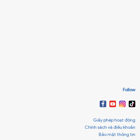
Follow
Giấy phép hoạt động
Chính sách và điều khoản
Bảo mật thông tin