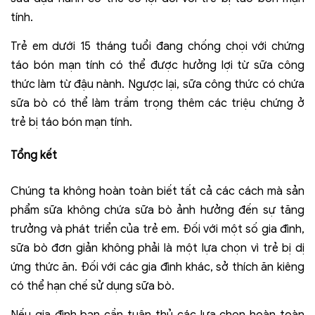
tính.
Trẻ em dưới 15 tháng tuổi đang chống chọi với chứng
táo bón mạn tính có thể được hưởng lợi từ sữa công
thức làm từ đậu nành. Ngược lại, sữa công thức có chứa
sữa bò có thể làm trầm trọng thêm các triệu chứng ở
trẻ bị táo bón mạn tính.
Tổng kết
Chúng ta không hoàn toàn biết tất cả các cách mà sản
phẩm sữa không chứa sữa bò ảnh hưởng đến sự tăng
trưởng và phát triển của trẻ em. Đối với một số gia đình,
sữa bò đơn giản không phải là một lựa chọn vì trẻ bị dị
ứng thức ăn. Đối với các gia đình khác, sở thích ăn kiêng
có thể hạn chế sử dụng sữa bò.