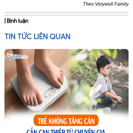
Theo Verywell Family
| Bình luận
TIN TỨC LIÊN QUAN