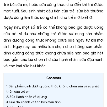
trẻ bú sữa mẹ hoặc sữa công thức cho đến khi trẻ được
một tuổi. Sau sinh nhật đầu tiên của trẻ, sữa bò thường
được dùng làm thức uống chính cho trẻ mới biết đi.
Ngày nay, một số trẻ có thể không bao giờ được uống
sữa bò, ví dụ như những trẻ được sử dụng sản phẩm
dinh dưỡng công thức không chứa sữa ngay từ khi mới
sinh. Ngày nay, có nhiều lựa chọn cho những sản phẩm
dinh dưỡng công thức không chứa sữa hơn bao giờ hết
bao gồm các lựa chọn như sữa hạnh nhân, sữa đậu nành
và các loại sữa hạt khác.
Contents
1.
Sản phẩm dinh dưỡng công thức không chứa sữa và sự phát
triển của trẻ em
2.
Sữa Hạnh nhân và dị ứng
3.
Sữa đậu nành và táo bón mạn tính