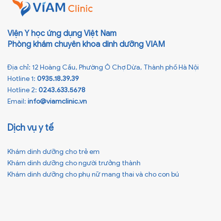
Viện Y học ứng dụng Việt Nam
Phòng khám chuyên khoa dinh dưỡng VIAM
Địa chỉ: 12 Hoàng Cầu, Phường Ô Chợ Dừa, Thành phố Hà Nội
Hotline 1:
0935.18.39.39
Hotline 2:
0243.633.5678
Email:
info@viamclinic.vn
Dịch vụ y tế
Khám dinh dưỡng cho trẻ em
Khám dinh dưỡng cho người trưởng thành
Khám dinh dưỡng cho phụ nữ mang thai và cho con bú