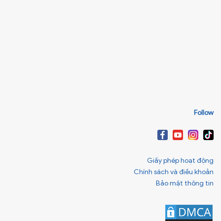
Follow
Giấy phép hoạt động
Chính sách và điều khoản
Bảo mật thông tin