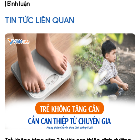
| Bình luận
TIN TỨC LIÊN QUAN