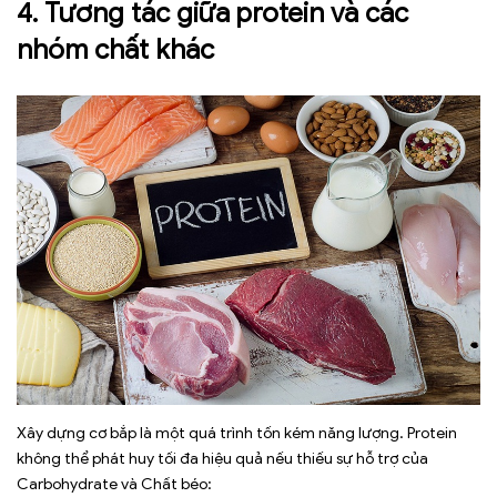
4. Tương tác giữa protein và các
nhóm chất khác
Xây dựng cơ bắp là một quá trình tốn kém năng lượng. Protein
không thể phát huy tối đa hiệu quả nếu thiếu sự hỗ trợ của
Carbohydrate và Chất béo: