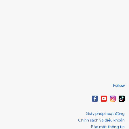
Follow
Giấy phép hoạt động
Chính sách và điều khoản
Bảo mật thông tin