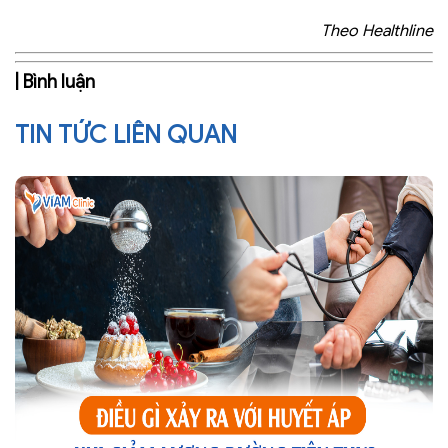
Theo Healthline
| Bình luận
TIN TỨC LIÊN QUAN