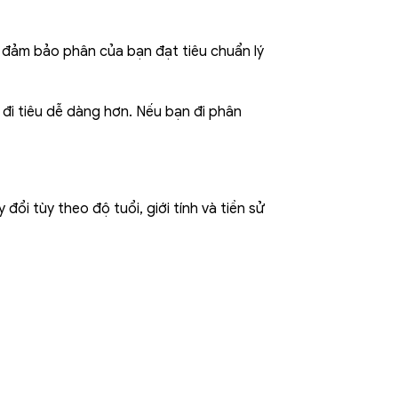
 đảm bảo phân của bạn đạt tiêu chuẩn lý
 đi tiêu dễ dàng hơn. Nếu bạn đi phân
đổi tùy theo độ tuổi, giới tính và tiền sử