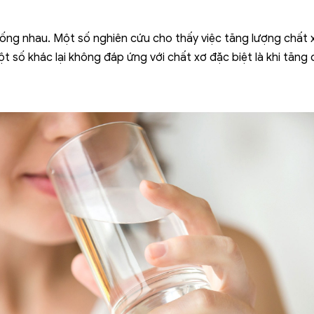
iống nhau. Một số nghiên cứu cho thấy việc tăng lượng chất
một số khác lại không đáp ứng với chất xơ đặc biệt là khi tăng