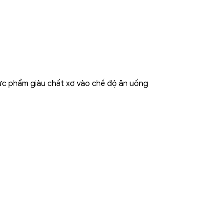
hực phẩm giàu chất xơ vào chế độ ăn uống