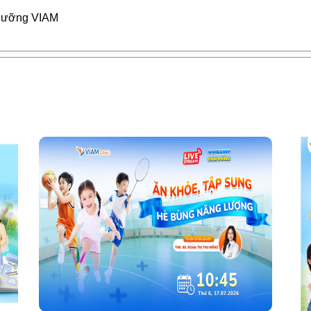
dưỡng VIAM