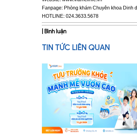
Fanpage:
Phòng khám Chuyên khoa Dinh 
HOTLINE: 024.3633.5678
| Bình luận
TIN TỨC LIÊN QUAN