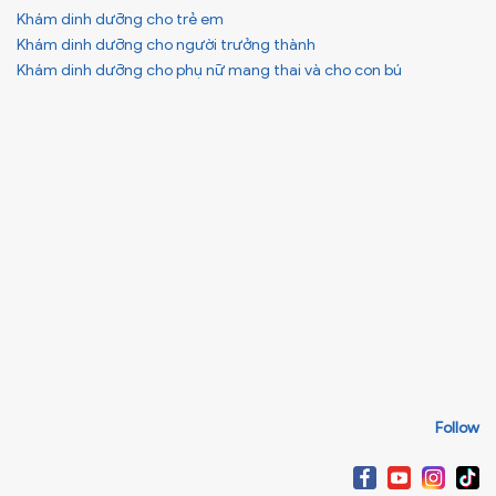
Khám dinh dưỡng cho trẻ em
Khám dinh dưỡng cho người trưởng thành
Khám dinh dưỡng cho phụ nữ mang thai và cho con bú
Follow