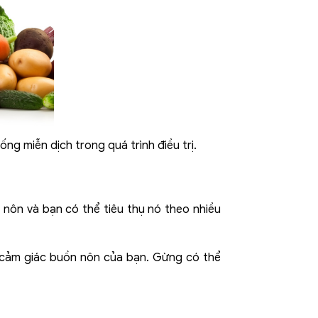
ng miễn dịch trong quá trình điều trị.
nôn và bạn có thể tiêu thụ nó theo nhiều
 cảm giác buồn nôn của bạn. Gừng có thể