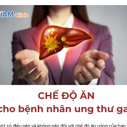
ột số điều nên và không nên đối với chế độ ăn uống của bạn 