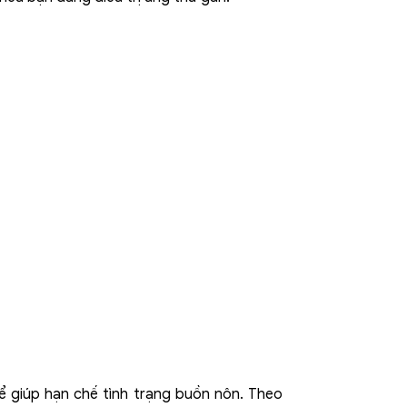
ể giúp hạn chế tình trạng buồn nôn. Theo