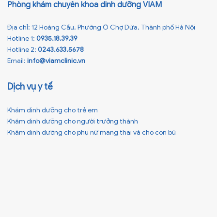
Phòng khám chuyên khoa dinh dưỡng VIAM
Địa chỉ: 12 Hoàng Cầu, Phường Ô Chợ Dừa, Thành phố Hà Nội
Hotline 1:
0935.18.39.39
Hotline 2:
0243.633.5678
Email:
info@viamclinic.vn
Dịch vụ y tế
Khám dinh dưỡng cho trẻ em
Khám dinh dưỡng cho người trưởng thành
Khám dinh dưỡng cho phụ nữ mang thai và cho con bú