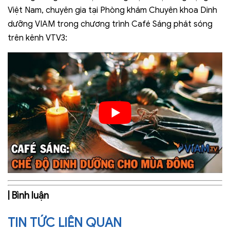
Việt Nam, chuyên gia tại Phòng khám Chuyên khoa Dinh
dưỡng VIAM trong chương trình Café Sáng phát sóng
trên kênh VTV3:
| Bình luận
TIN TỨC LIÊN QUAN