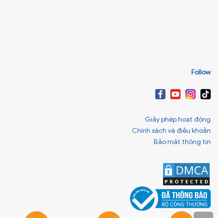
Follow
Giấy phép hoạt động
Chính sách và điều khoản
Bảo mật thông tin