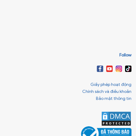
Follow
Giấy phép hoạt động
Chính sách và điều khoản
Bảo mật thông tin