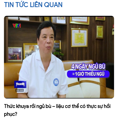
TIN TỨC LIÊN QUAN
Thức khuya rồi ngủ bù – liệu cơ thể có thực sự hồi
phục?