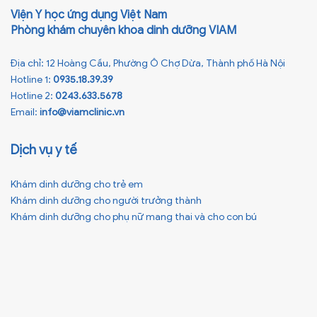
Viện Y học ứng dụng Việt Nam
Phòng khám chuyên khoa dinh dưỡng VIAM
Địa chỉ: 12 Hoàng Cầu, Phường Ô Chợ Dừa, Thành phố Hà Nội
Hotline 1:
0935.18.39.39
Hotline 2:
0243.633.5678
Email:
info@viamclinic.vn
Dịch vụ y tế
Khám dinh dưỡng cho trẻ em
Khám dinh dưỡng cho người trưởng thành
Khám dinh dưỡng cho phụ nữ mang thai và cho con bú