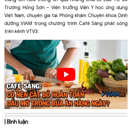
Trương Hồng Sơn – Viện trưởng Viện Y học ứng dụng
Việt Nam, chuyên gia tại Phòng khám Chuyên khoa Dinh
dưỡng VIAM trong chương trình Café Sáng phát sóng
trên kênh VTV3:
| Bình luận