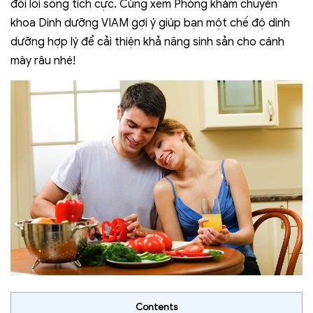
đổi lối sống tích cực. Cùng xem Phòng khám chuyên
khoa Dinh dưỡng VIAM gợi ý giúp bạn một chế độ dinh
dưỡng hợp lý để cải thiện khả năng sinh sản cho cánh
mày râu nhé!
Contents