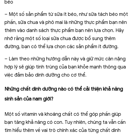
béo
– Một số sản phẩm từ sữa ít béo, như sữa tách béo một
phần, sữa chua và phô mai là những thực phẩm bạn nên
thêm vào danh sách thực phẩm bạn nên lựa chọn. Hãy
nhớ rằng một số loại sữa chua được bổ sung thêm
đường, bạn có thể lựa chọn các sản phẩm ít đường.
– Làm theo những hướng dẫn này và giữ mức cân nặng
hợp lý sẽ giúp tinh trùng của bạn khỏe mạnh thông qua
việc đảm bảo dinh dưỡng cho cơ thể.
Những chất dinh dưỡng nào có thể cải thiện khả năng
sinh sản của nam giới?
Một số vitamin và khoáng chất có thể góp phần giúp
bạn tăng khả năng có con. Tuy nhiên, chúng ta vẫn cần
tìm hiểu thêm về vai trò chính xác của từng chất dinh