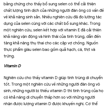
bằng chứng cho thấy bổ sung selen có thể cải thiện
chất lượng tinh dịch của những người đàn ông có vấn đề
về khả năng sinh sản. Nhiều nghiên cứu đã đo lường tác
dụng của selen cùng với các chất bổ sung khác. Trong
một nghiên cứu, selen kết hợp với vitamin E đã cải thiện
khả năng vận động và hình thái của tinh trùng, dẫn đến
tăng khả năng thụ thai cho các cặp vợ chồng. Nguồn
thực phẩm giàu selen bao gồm quả hạch, cá, thịt và
trứng.
Vitamin D
Nghiên cứu cho thấy vitamin D giúp tinh trùng di chuyển
tốt. Trong một nghiên cứu về những người đàn ông vô
sinh, những người bị thiếu vitamin D thì tinh trùng của họ
có khả năng di chuyển thấp hơn so với những người
nhận được lượng vitamin D được khuyến nghị. Cơ thể