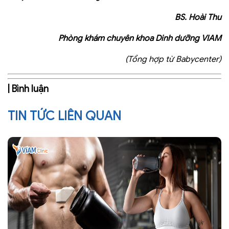
BS. Hoài Thu
Phòng khám chuyên khoa Dinh dưỡng VIAM
(Tổng hợp từ Babycenter)
| Bình luận
TIN TỨC LIÊN QUAN