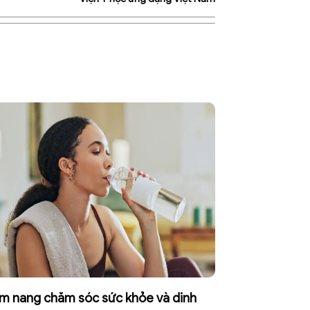
m nang chăm sóc sức khỏe và dinh