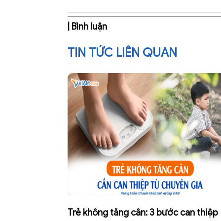
| Bình luận
TIN TỨC LIÊN QUAN
Trẻ không tăng cân: 3 bước can thiệp