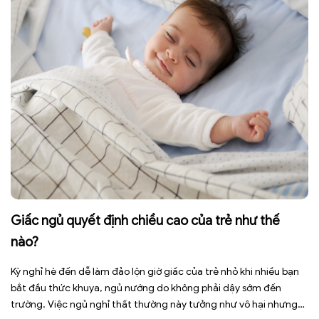
Giấc ngủ quyết định chiều cao của trẻ như thế
nào?
Kỳ nghỉ hè đến dễ làm đảo lộn giờ giấc của trẻ nhỏ khi nhiều bạn
bắt đầu thức khuya, ngủ nướng do không phải dậy sớm đến
trường. Việc ngủ nghỉ thất thường này tưởng như vô hại nhưng