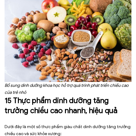
Bổ sung dinh dưỡng khoa học hỗ trợ quá trình phát triển chiều cao
của trẻ nhỏ
15 Thực phẩm dinh dưỡng tăng
trưởng chiều cao nhanh, hiệu quả
Dưới đây là một số thực phẩm giàu chất dinh dưỡng tăng trưởng
chiều cao và sức khỏe xương: