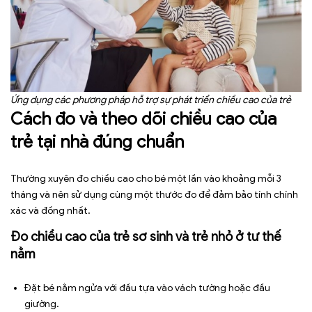
Ứng dụng các phương pháp hỗ trợ sự phát triển chiều cao của trẻ
Cách đo và theo dõi chiều cao của
trẻ tại nhà đúng chuẩn
Thường xuyên đo chiều cao cho bé một lần vào khoảng mỗi 3
tháng và nên sử dụng cùng một thước đo để đảm bảo tính chính
xác và đồng nhất.
Đo chiều cao của trẻ sơ sinh và trẻ nhỏ ở tư thế
nằm
Đặt bé nằm ngửa với đầu tựa vào vách tường hoặc đầu
giường.