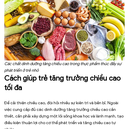
Các chất dinh dưỡng tăng chiều cao trong thực phẩm thúc đẩy sự
phát triển ở trẻ nhỏ
Cách giúp trẻ tăng trưởng chiều cao
tối đa
Để cải thiện chiều cao, đòi hỏi nhiều sự kiên trì và bền bĩ. Ngoài
việc cung cấp đủ các dinh dưỡng tăng trưởng chiều cao cần
thiết, cần phải xây dựng một lối sống khoa học và lành mạnh, tạo
điều kiện thuận lợi cho cơ thể phát triển và tăng chiều cao tự