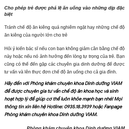
Cho phép trẻ được phá lệ ăn uống vào những dịp đặc
biệt
Tránh chế độ ăn kiêng quá nghiêm ngặt hay những chế độ
ăn kiêng của người lớn cho trẻ
Hỏi ý kiến bác sĩ nếu con bạn không giảm cân bằng chế độ
này hoặc nếu nó ảnh hưởng đến lòng tự trọng của trẻ. Bạn
cũng có thể đến gặp các chuyên gia dinh dưỡng để được
tư vấn và lên thực đơn chế độ ăn uống cho cả gia đình.
Hãy đến với
Phòng khám chuyên khoa Dinh dưỡng VIAM
để được chuyên gia tư vấn chế độ ăn khoa học và sinh
hoạt hợp lý để giúp cơ thể luôn khỏe mạnh bạn nhé! Mọi
thông tin xin liên hệ Hotline: 0935.18.3939 hoặc Fanpage
Phòng khám chuyên khoa Dinh dưỡng VIAM.
Phòng khám chuyên khoa Dinh dưỡng VIAM