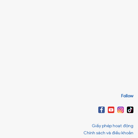
Follow
Giấy phép hoạt động
Chính sách và điều khoản