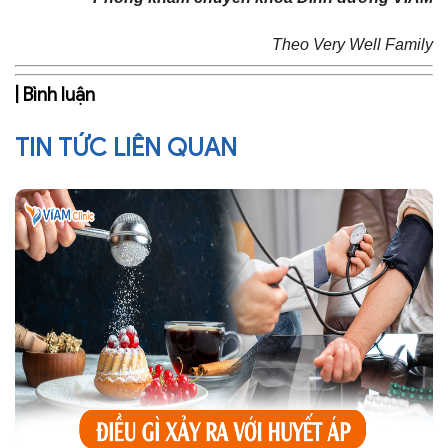
Theo Very Well Family
| Bình luận
TIN TỨC LIÊN QUAN