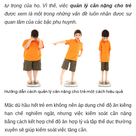
tự trọng của họ. Vì thế, việc
quản lý cân nặng cho trẻ
được xem là một trong những vấn đề luôn nhận được sự
quan tâm của các bậc phụ huynh.
Hướng dẫn cách quản lý cân nặng cho trẻ một cách hiệu quả
Mặc dù hầu hết trẻ em không nên áp dụng chế độ ăn kiêng
hạn chế nghiêm ngặt, nhưng việc kiểm soát cân nặng
bằng cách kết hợp chế độ ăn hợp lý và tập thể dục thường
xuyên sẽ giúp kiểm soát việc tăng cân.