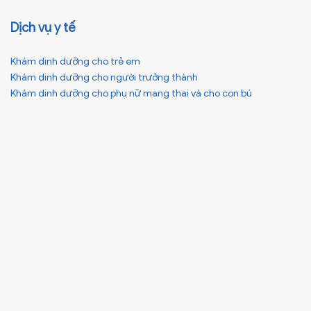
Dịch vụ y tế
Khám dinh dưỡng cho trẻ em
Khám dinh dưỡng cho người trưởng thành
Khám dinh dưỡng cho phụ nữ mang thai và cho con bú