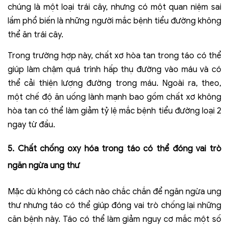
chúng là một loại trái cây, nhưng có một quan niệm sai
lầm phổ biến là những người mắc bệnh tiểu đường không
thể ăn trái cây.
Trong trường hợp này, chất xơ hòa tan trong táo có thể
giúp làm chậm quá trình hấp thụ đường vào máu và có
thể cải thiện lượng đường trong máu. Ngoài ra, theo,
một chế độ ăn uống lành mạnh bao gồm chất xơ không
hòa tan có thể làm giảm tỷ lệ mắc bệnh tiểu đường loại 2
ngay từ đầu.
5. Chất chống oxy hóa trong táo có thể đóng vai trò
ngăn ngừa ung thư
Mặc dù không có cách nào chắc chắn để ngăn ngừa ung
thư nhưng táo có thể giúp đóng vai trò chống lại những
căn bệnh này. Táo có thể làm giảm nguy cơ mắc một số