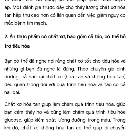
áp. Một đánh giá trước đây cho thấy lượng chất xơ hòa
tan hấp thụ cao hơn có liên quan đến việc giảm nguy cơ
mắc bệnh tim mạch.
2. Ăn thực phẩm có chất xơ, bao gồm cả táo, có thể hỗ
trợ tiêu hóa
Bạn có thể đã nghe nói rằng chất xơ tốt cho tiêu hóa và
những gì bạn đã nghe là đúng. Theo chuyên gia dinh
dưỡng, cả hai loại chất xơ (hòa tan và không hòa tan)
đều quan trọng đối với quá trình tiêu hóa và táo có cả
hai loại.
Chất xơ hòa tan giúp làm chậm quá trình tiêu hóa, giúp
bạn cảm thấy no và cũng làm chậm quá trình tiêu hóa
glucose, giúp kiểm soát lượng đường trong máu. Trong
khi đó, chất xơ không hòa tan có thể giúp di chuyển