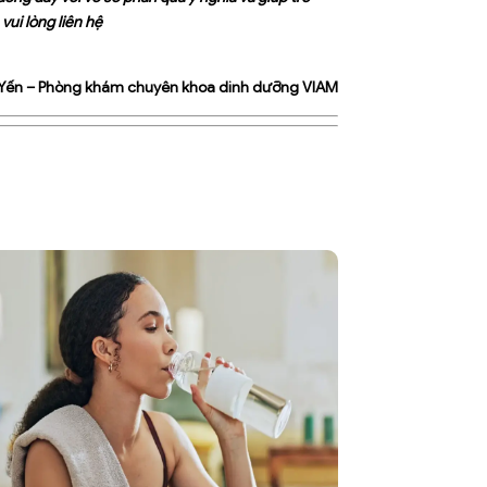
vui lòng liên hệ
 Yến – Phòng khám chuyên khoa dinh dưỡng VIAM