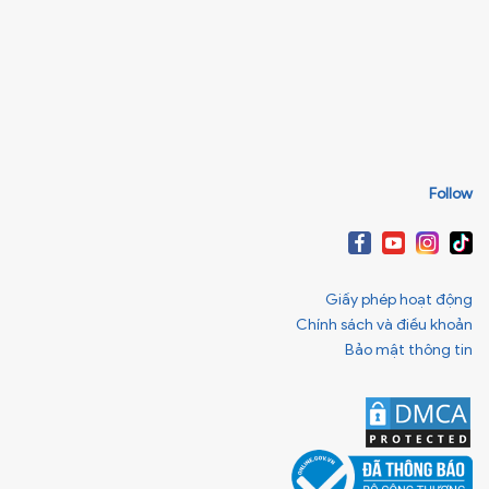
Follow
Giấy phép hoạt động
Chính sách và điều khoản
Bảo mật thông tin