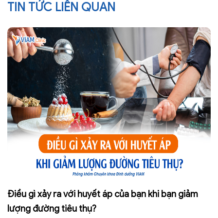
TIN TỨC LIÊN QUAN
Điều gì xảy ra với huyết áp của bạn khi bạn giảm
lượng đường tiêu thụ?