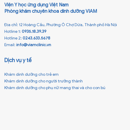
Viện Y học ứng dụng Việt Nam
Phòng khám chuyên khoa dinh dưỡng VIAM
Địa chỉ: 12 Hoàng Cầu, Phường Ô Chợ Dừa, Thành phố Hà Nội
Hotline 1:
0935.18.39.39
Hotline 2:
0243.633.5678
Email:
info@viamclinic.vn
Dịch vụ y tế
Khám dinh dưỡng cho trẻ em
Khám dinh dưỡng cho người trưởng thành
Khám dinh dưỡng cho phụ nữ mang thai và cho con bú