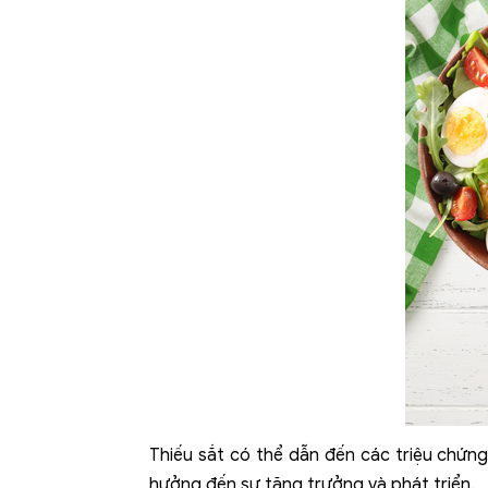
Thiếu sắt có thể dẫn đến các triệu chứng
hưởng đến sự tăng trưởng và phát triển.