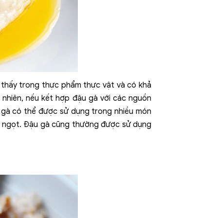
m thấy trong thực phẩm thực vật và có khả
 nhiên, nếu kết hợp đậu gà với các nguồn
ậu gà có thể được sử dụng trong nhiều món
h ngọt. Đậu gà cũng thường được sử dụng