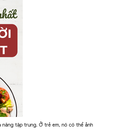
ả năng tập trung. Ở trẻ em, nó có thể ảnh