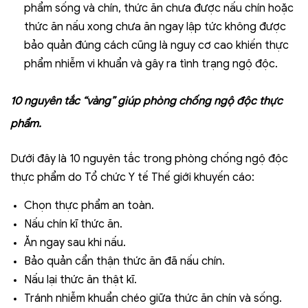
phẩm sống và chín, thức ăn chưa được nấu chín hoặc
thức ăn nấu xong chưa ăn ngay lập tức không được
bảo quản đúng cách cũng là nguy cơ cao khiến thực
phẩm nhiễm vi khuẩn và gây ra tình trạng ngộ độc.
10 nguyên tắc “vàng” giúp phòng chống ngộ độc thực
phẩm.
Dưới đây là 10 nguyên tắc trong phòng chống ngộ độc
thực phẩm do Tổ chức Y tế Thế giới khuyến cáo:
Chọn thực phẩm an toàn.
Nấu chín kĩ thức ăn.
Ăn ngay sau khi nấu.
Bảo quản cẩn thận thức ăn đã nấu chín.
Nấu lại thức ăn thật kĩ.
Tránh nhiễm khuẩn chéo giữa thức ăn chín và sống.