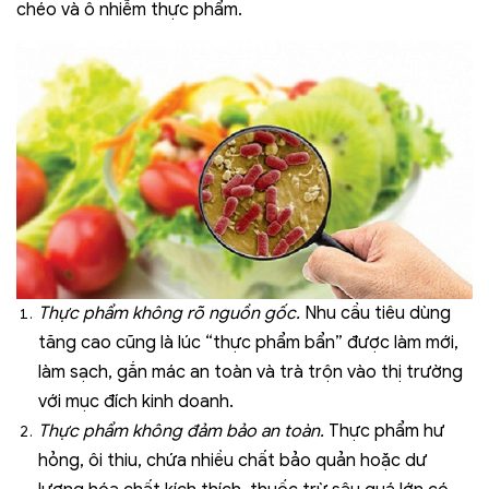
chéo và ô nhiễm thực phẩm.
Thực phẩm không rõ nguồn gốc.
Nhu cầu tiêu dùng
tăng cao cũng là lúc “thực phẩm bẩn” được làm mới,
làm sạch, gắn mác an toàn và trà trộn vào thị trường
với mục đích kinh doanh.
Thực phẩm không đảm bảo an toàn.
Thực phẩm hư
hỏng, ôi thiu, chứa nhiều chất bảo quản hoặc dư