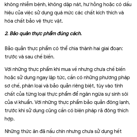
không nhiễm bệnh, không dập nát, hư hỏng hoặc có dấu
hiệu của việc sử dụng quá mức các chất kích thích và
hóa chất bảo vệ thực vật.
2. Bảo quản thực phẩm đúng cách.
Bảo quản thực phẩm có thể chia thành hai giai đoạn:
trước và sau chế biến.
Với những thực phẩm khi mua về nhưng chưa chế biến
hoặc sử dụng ngay lập tức, cần có những phương pháp
sơ chế, phân loại và bảo quản riêng biệt, tùy vào tính
chất của từng loại thực phẩm để ngăn ngừa sự sinh sôi
của vi khuẩn. Với những thực phẩm bảo quản đông lạnh,
trước khi sử dụng cũng cần có biện pháp rã đông thích
hợp.
Những thức ăn đã nấu chín nhưng chưa sử dụng hết