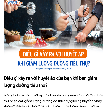
Điều gì xảy ra với huyết áp của bạn khi bạn giảm
lượng đường tiêu thụ?
Điều gì xảy ra với huyết áp của bạn khi bạn giảm lượng đường tiêu
thụ?Việc cắt giảm lượng đường có thực sự giúp hạ huyết áp hay
không? Đây là câu hỏi được rất nhiều người bệnh tăng huyết áp