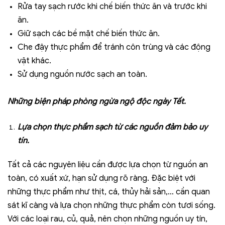
Rửa tay sạch rước khi chế biến thức ăn và trước khi
ăn.
Giữ sạch các bề mặt chế biến thức ăn.
Che đậy thực phẩm để tránh côn trùng và các động
vật khác.
Sử dụng nguồn nước sạch an toàn.
Những biện pháp phòng ngừa ngộ độc ngày Tết.
Lựa chọn thực phẩm sạch từ các nguồn đảm bảo uy
tín.
Tất cả các nguyên liệu cần được lựa chọn từ nguồn an
toàn, có xuất xứ, hạn sử dụng rõ ràng. Đặc biệt với
những thực phẩm như thịt, cá, thủy hải sản,… cần quan
sát kĩ càng và lựa chọn những thực phẩm còn tươi sống.
Với các loại rau, củ, quả, nên chọn những nguồn uy tín,