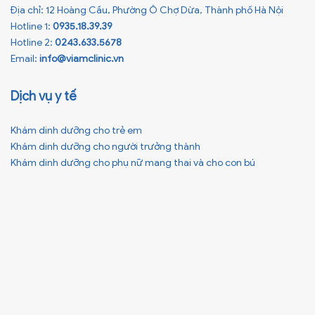
Địa chỉ: 12 Hoàng Cầu, Phường Ô Chợ Dừa, Thành phố Hà Nội
Hotline 1:
0935.18.39.39
Hotline 2:
0243.633.5678
Email:
info@viamclinic.vn
Dịch vụ y tế
Khám dinh dưỡng cho trẻ em
Khám dinh dưỡng cho người trưởng thành
Khám dinh dưỡng cho phụ nữ mang thai và cho con bú