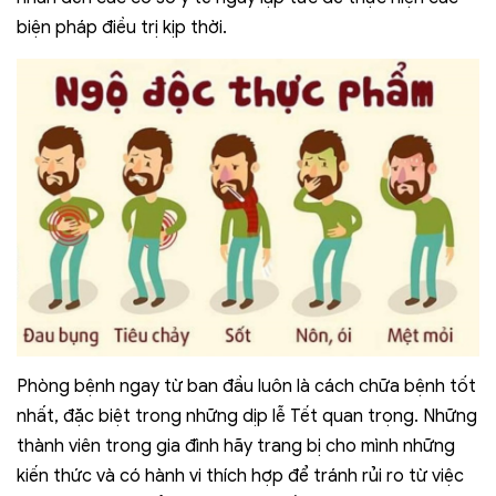
biện pháp điều trị kịp thời.
Phòng bệnh ngay từ ban đầu luôn là cách chữa bệnh tốt
nhất, đặc biệt trong những dịp lễ Tết quan trọng. Những
thành viên trong gia đình hãy trang bị cho mình những
kiến thức và có hành vi thích hợp để tránh rủi ro từ việc