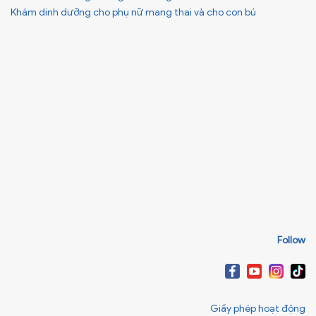
Khám dinh dưỡng cho phụ nữ mang thai và cho con bú
Follow
Giấy phép hoạt động