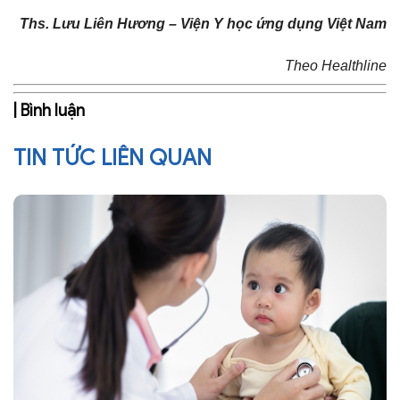
Ths. Lưu Liên Hương – Viện Y học ứng dụng Việt Nam
Theo Healthline​
| Bình luận
TIN TỨC LIÊN QUAN