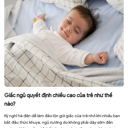
Giấc ngủ quyết định chiều cao của trẻ như thế
nào?
Kỳ nghỉ hè đến dễ làm đảo lộn giờ giấc của trẻ nhỏ khi nhiều bạn
bắt đầu thức khuya, ngủ nướng do không phải dậy sớm đến