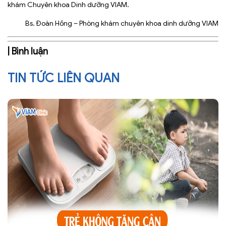
khám Chuyên khoa Dinh dưỡng VIAM.
Bs. Đoàn Hồng – Phòng khám chuyên khoa dinh dưỡng VIAM
| Bình luận
TIN TỨC LIÊN QUAN