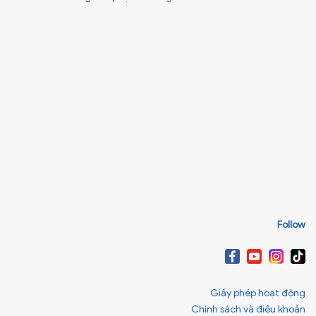
Follow
Giấy phép hoạt động
Chính sách và điều khoản