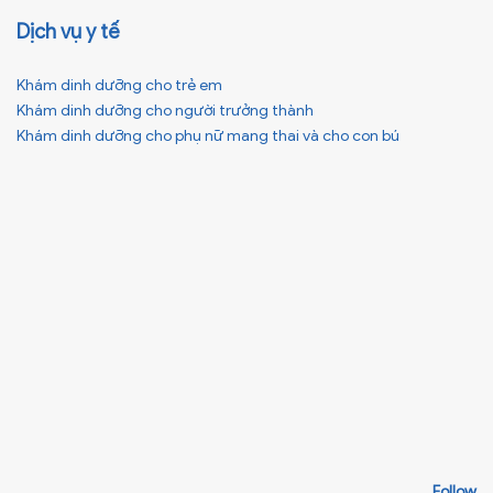
Dịch vụ y tế
Khám dinh dưỡng cho trẻ em
Khám dinh dưỡng cho người trưởng thành
Khám dinh dưỡng cho phụ nữ mang thai và cho con bú
Follow