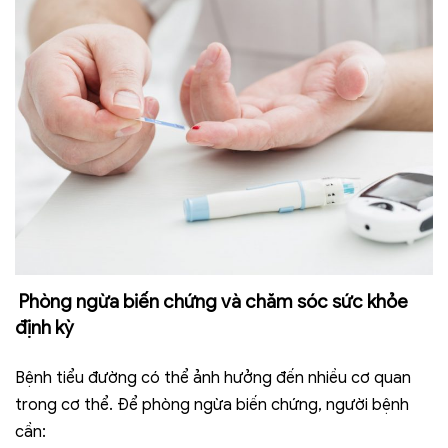
Phòng ngừa biến chứng và chăm sóc sức khỏe
định kỳ
Bệnh tiểu đường có thể ảnh hưởng đến nhiều cơ quan
trong cơ thể. Để phòng ngừa biến chứng, người bệnh
cần: