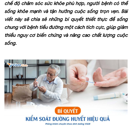
chế độ chăm sóc sức khỏe phù hợp, người bệnh có thể
sống khỏe mạnh và tận hưởng cuộc sống trọn vẹn. Bài
viết này sẽ chia sẻ những bí quyết thiết thực để sống
chung với bệnh tiểu đường một cách tích cực, giúp giảm
thiểu nguy cơ biến chứng và nâng cao chất lượng cuộc
sống.