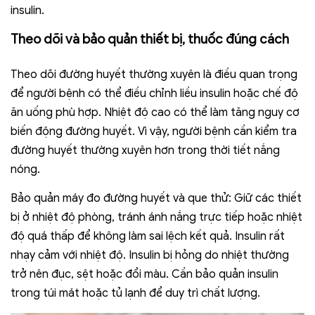
insulin.
Theo dõi và bảo quản thiết bị, thuốc đúng cách
Theo dõi đường huyết thường xuyên là điều quan trọng
để người bệnh có thể điều chỉnh liều insulin hoặc chế độ
ăn uống phù hợp. Nhiệt độ cao có thể làm tăng nguy cơ
biến động đường huyết. Vì vậy, người bệnh cần kiểm tra
đường huyết thường xuyên hơn trong thời tiết nắng
nóng.
Bảo quản máy đo đường huyết và que thử: Giữ các thiết
bị ở nhiệt độ phòng, tránh ánh nắng trực tiếp hoặc nhiệt
độ quá thấp để không làm sai lệch kết quả. Insulin rất
nhạy cảm với nhiệt độ. Insulin bị hỏng do nhiệt thường
trở nên đục, sệt hoặc đổi màu. Cần bảo quản insulin
trong túi mát hoặc tủ lạnh để duy trì chất lượng.