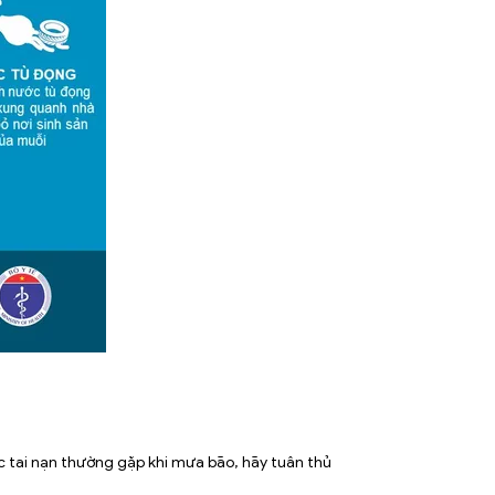
c tai nạn thường gặp khi mưa bão, hãy tuân thủ