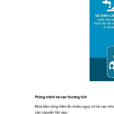
Phòng tránh tai nạn thương tích
Mưa bão cũng tiềm ẩn nhiều nguy cơ tai nạn như 
các nguyên tắc sau: