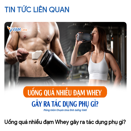
TIN TỨC LIÊN QUAN
Uống quá nhiều đạm Whey gây ra tác dụng phụ gì?