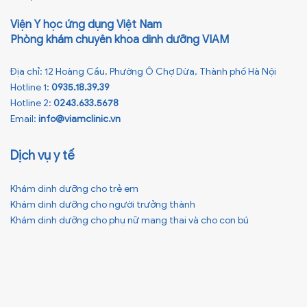
Viện Y học ứng dụng Việt Nam
Phòng khám chuyên khoa dinh dưỡng VIAM
Địa chỉ: 12 Hoàng Cầu, Phường Ô Chợ Dừa, Thành phố Hà Nội
Hotline 1:
0935.18.39.39
Hotline 2:
0243.633.5678
Email:
info@viamclinic.vn
Dịch vụ y tế
Khám dinh dưỡng cho trẻ em
Khám dinh dưỡng cho người trưởng thành
Khám dinh dưỡng cho phụ nữ mang thai và cho con bú