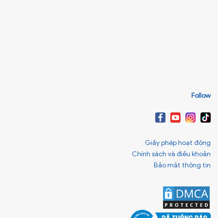
Follow
Giấy phép hoạt động
Chính sách và điều khoản
Bảo mật thông tin