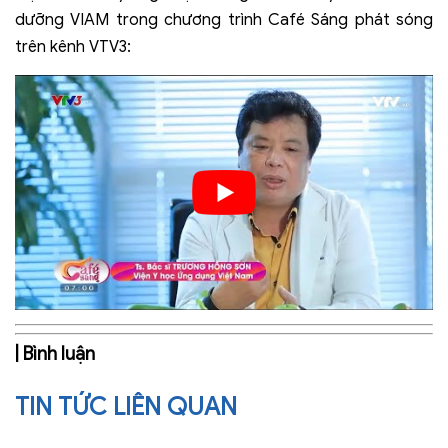
dưỡng VIAM trong chương trình Café Sáng phát sóng
trên kênh VTV3:
| Bình luận
TIN TỨC LIÊN QUAN