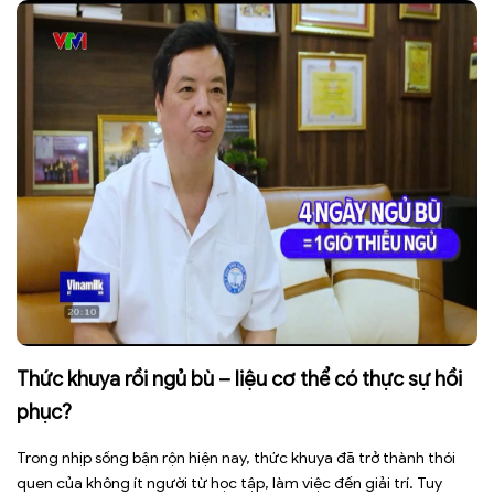
Thức khuya rồi ngủ bù – liệu cơ thể có thực sự hồi
phục?
Trong nhịp sống bận rộn hiện nay, thức khuya đã trở thành thói
quen của không ít người từ học tập, làm việc đến giải trí. Tuy