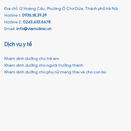
Địa chỉ: 12 Hoàng Cầu, Phường Ô Chợ Dừa, Thành phố Hà Nội
Hotline 1:
0935.18.39.39
Hotline 2:
0243.633.5678
Email:
info@viamclinic.vn
Dịch vụ y tế
Khám dinh dưỡng cho trẻ em
Khám dinh dưỡng cho người trưởng thành
Khám dinh dưỡng cho phụ nữ mang thai và cho con bú