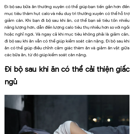
Đi bộ sau bữa ăn thường xuyên có thể giúp bạn tiến gần hơn đến
mục tiêu thâm hụt calo và nếu duy trì thường xuyên có thể hỗ trợ
giảm cân. Khi bạn đi bộ sau khi ăn, cơ thể bạn sẽ tiêu tốn nhiều
năng lượng hơn, dẫn đến lượng calo tiêu thụ nhiều hơn so với ngồi
hoặc nghỉ ngơi. Và ngay cả khi mục tiêu không phải là giảm cân,
đi bộ sau khi ăn vẫn có thể giúp kiểm soát cân nặng. Đi bộ sau khi
ăn có thể giúp điều chỉnh cảm giác thèm ăn và giảm ăn vặt giữa
các bữa ăn, từ đó giúp kiểm soát cân nặng.
Đi bộ sau khi ăn có thể cải thiện giấc
ngủ