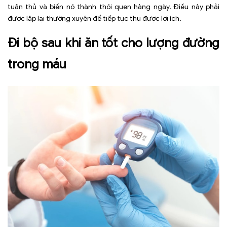
tuân thủ và biến nó thành thói quen hàng ngày. Điều này phải
được lặp lại thường xuyên để tiếp tục thu được lợi ích.
Đi bộ sau khi ăn tốt cho lượng đường
trong máu