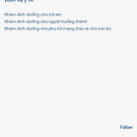
Khám dinh dưỡng cho trẻ em
Khám dinh dưỡng cho người trưởng thành
Khám dinh dưỡng cho phụ nữ mang thai và cho con bú
Follow