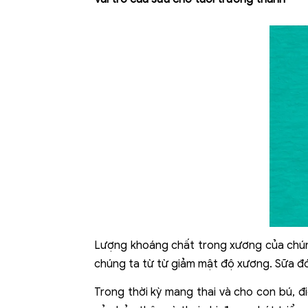
Lượng khoáng chất trong xương của chúng
chúng ta từ từ giảm mật độ xương. Sữa đó
Trong thời kỳ mang thai và cho con bú, 