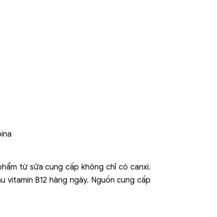
hẩm từ sữa cung cấp không chỉ có canxi.
cầu vitamin B12 hàng ngày. Nguồn cung cấp