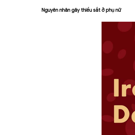
Nguyên nhân gây thiếu sắt ở phụ nữ