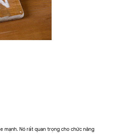
hỏe mạnh. Nó rất quan trọng cho chức năng