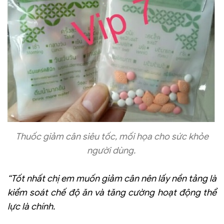
Thuốc giảm cân siêu tốc, mối họa cho sức khỏe
người dùng.
“Tốt nhất chị em muốn giảm cân nên lấy nền tảng là
kiểm soát chế độ ăn và tăng cường hoạt động thể
lực là chính.