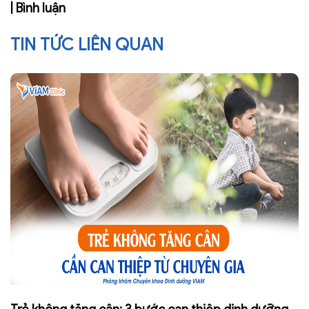
| Bình luận
TIN TỨC LIÊN QUAN