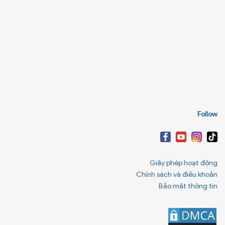
Follow
Giấy phép hoạt động
Chính sách và điều khoản
Bảo mật thông tin