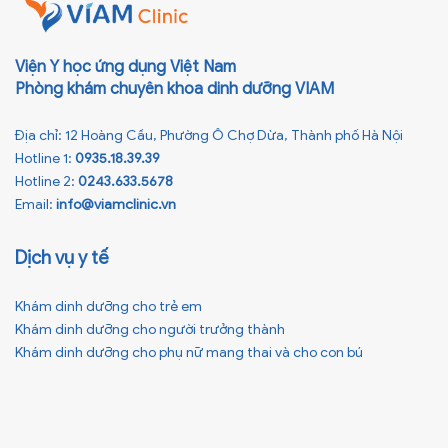
Viện Y học ứng dụng Việt Nam
Phòng khám chuyên khoa dinh dưỡng VIAM
Địa chỉ: 12 Hoàng Cầu, Phường Ô Chợ Dừa, Thành phố Hà Nội
Hotline 1:
0935.18.39.39
Hotline 2:
0243.633.5678
Email:
info@viamclinic.vn
Dịch vụ y tế
Khám dinh dưỡng cho trẻ em
Khám dinh dưỡng cho người trưởng thành
Khám dinh dưỡng cho phụ nữ mang thai và cho con bú