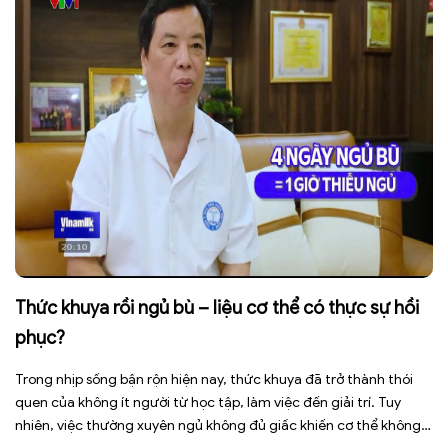
Thức khuya rồi ngủ bù – liệu cơ thể có thực sự hồi
phục?
Trong nhịp sống bận rộn hiện nay, thức khuya đã trở thành thói
quen của không ít người từ học tập, làm việc đến giải trí. Tuy
nhiên, việc thường xuyên ngủ không đủ giấc khiến cơ thể không