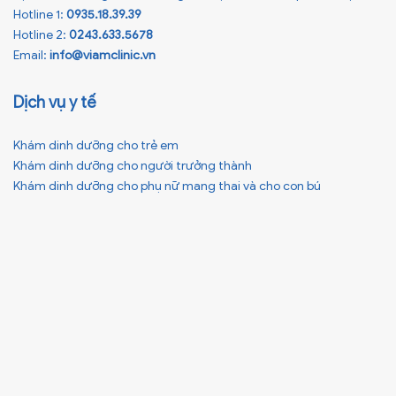
Hotline 1:
0935.18.39.39
Hotline 2:
0243.633.5678
Email:
info@viamclinic.vn
Dịch vụ y tế
Khám dinh dưỡng cho trẻ em
Khám dinh dưỡng cho người trưởng thành
Khám dinh dưỡng cho phụ nữ mang thai và cho con bú