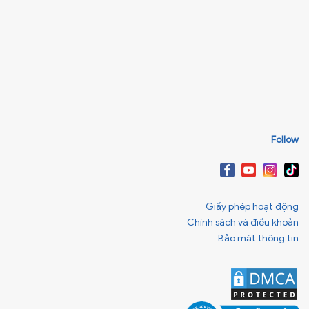
Follow
Giấy phép hoạt động
Chính sách và điều khoản
Bảo mật thông tin