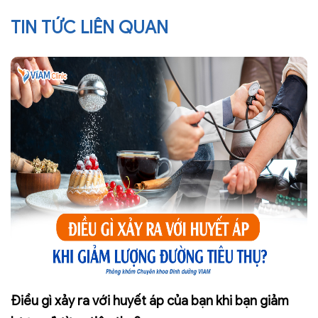
TIN TỨC LIÊN QUAN
Điều gì xảy ra với huyết áp của bạn khi bạn giảm