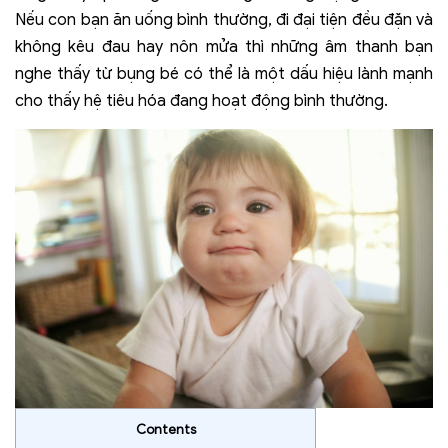
Nếu con bạn ăn uống bình thường, đi đại tiện đều đặn và
không kêu đau hay nôn mửa thì những âm thanh bạn
nghe thấy từ bụng bé có thể là một dấu hiệu lành mạnh
cho thấy hệ tiêu hóa đang hoạt động bình thường.
Contents