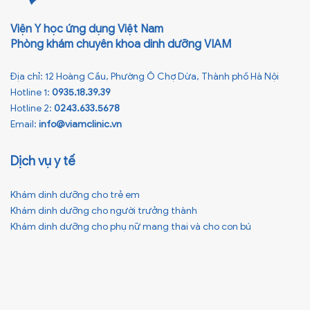
Viện Y học ứng dụng Việt Nam
Phòng khám chuyên khoa dinh dưỡng VIAM
Địa chỉ: 12 Hoàng Cầu, Phường Ô Chợ Dừa, Thành phố Hà Nội
Hotline 1:
0935.18.39.39
Hotline 2:
0243.633.5678
Email:
info@viamclinic.vn
Dịch vụ y tế
Khám dinh dưỡng cho trẻ em
Khám dinh dưỡng cho người trưởng thành
Khám dinh dưỡng cho phụ nữ mang thai và cho con bú