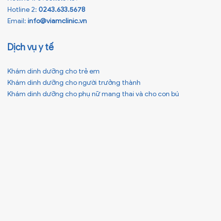
Hotline 2:
0243.633.5678
Email:
info@viamclinic.vn
Dịch vụ y tế
Khám dinh dưỡng cho trẻ em
Khám dinh dưỡng cho người trưởng thành
Khám dinh dưỡng cho phụ nữ mang thai và cho con bú