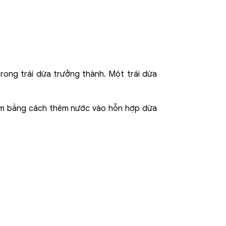
rong trái dừa trưởng thành. Một trái dừa
làm bằng cách thêm nước vào hỗn hợp dừa