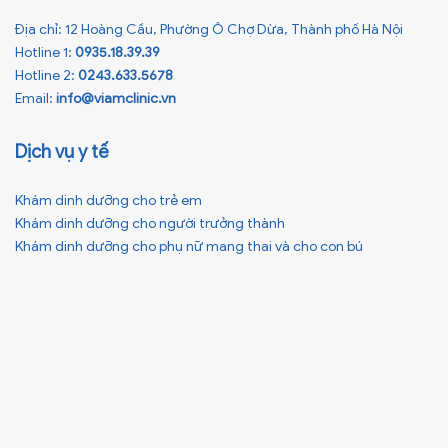
Địa chỉ: 12 Hoàng Cầu, Phường Ô Chợ Dừa, Thành phố Hà Nội
Hotline 1:
0935.18.39.39
Hotline 2:
0243.633.5678
Email:
info@viamclinic.vn
Dịch vụ y tế
Khám dinh dưỡng cho trẻ em
Khám dinh dưỡng cho người trưởng thành
Khám dinh dưỡng cho phụ nữ mang thai và cho con bú