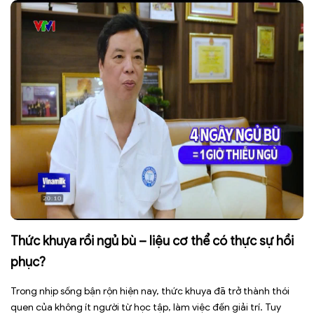
Thức khuya rồi ngủ bù – liệu cơ thể có thực sự hồi
phục?
Trong nhịp sống bận rộn hiện nay, thức khuya đã trở thành thói
quen của không ít người từ học tập, làm việc đến giải trí. Tuy