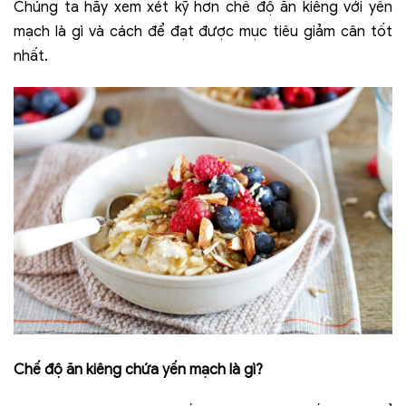
Chúng ta hãy xem xét kỹ hơn chế độ ăn kiêng với yến
mạch là gì và cách để đạt được mục tiêu giảm cân tốt
nhất.
Chế độ ăn kiêng chứa yến mạch là gì?