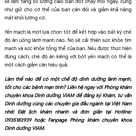
sẽ làm tăng số lượng calo bạn đốt cháy mỗi ngày, cũng
như giữ cho cơ thể của bạn cân đối và giảm khả năng
mất khối lượng cơ.
Yến mạch là một lựa chọn tốt để kết hợp vào bất kỳ chế
độ ăn uống lành mạnh nào. Nó sẽ cải thiện sức khỏe tim
mạch và sức khỏe tổng thể của bạn. Nếu được thực hiện
đúng cách, chế độ ăn kiêng với bột yến mạch có thể là
một cách giảm cân hiệu quả.
Làm thế nào để có một chế độ dinh dưỡng lành mạnh,
tốt cho các bệnh mạn tính? Liên hệ ngay với Phòng khám
chuyên khoa Dinh dưỡng VIAM để đăng ký Khám, tư vấn
Dinh dưỡng cùng các chuyên gia đầu ngành tại Việt Nam
nhé! Đặt lịch khám nhanh và đơn giản tại Hotline:
0935183939 hoặc Fanpage
Phòng khám chuyên khoa
Dinh dưỡng VIAM
.