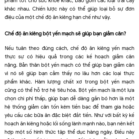
phẩm tốt cho sức khỏe khác, bao gồm các loại trái cây
khác nhau. Chiến lược này có thể giúp loại bỏ sự đơn
điệu của một chế độ ăn kiêng hạn chế như vậy.
Chế độ ăn kiêng bột yến mạch sẽ giúp bạn giảm cân?
Nếu tuân theo đúng cách, chế độ ăn kiêng yến mạch
thực sự có hiệu quả trong các kế hoạch giảm cân
nặng. Bản thân bột yến mạch có thể giúp bạn giảm cân
vì nó sẽ giúp bạn cảm thấy no lâu hơn các loại thực
phẩm khác. Hàm lượng chất xơ trong bột yến mạch
cũng có thể hỗ trợ hệ tiêu hóa. Bột yến mạch là một lựa
chọn chi phí thấp, giúp bạn dễ dàng gắn bó hơn là một
hệ thống giảm cân tốn kém tiền bạc để tham gia hoặc
yêu cầu các bữa ăn đặc biệt đắt tiền. Như với bất kỳ kế
hoạch ăn kiêng hoặc lối sống lành mạnh nào, bạn nên kết
hợp một số hình thức tập thể dục hàng ngày. Điều này