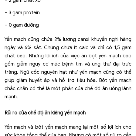
– 2 gam chất xơ
– 3 gam protein
– 0 gam đường
Yến mạch cũng chứa 2% lượng canxi khuyến nghị hàng
ngày và 6% sắt. Chúng chứa ít calo và chỉ có 1,5 gam
chất béo. Những lợi ích của việc ăn bột yến mạch bao
gồm giảm nguy cơ mắc bệnh tim và ung thư đại trực
tràng. Ngũ cốc nguyên hạt như yến mạch cũng có thể
giúp giảm huyết áp và hỗ trợ tiêu hóa. Bột yến mạch
chắc chắn có thể là một phần của chế độ ăn uống lành
mạnh.
Rủi ro của chế độ ăn kiêng yến mạch
Yến mạch và bột yến mạch mang lại một số lợi ích cho
sức khỏe tổng thể của bạn. Nhưng có một số rủi ro cần