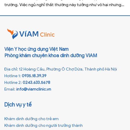
trường. Việc ngủ nghỉ thất thường này tưởng như vô hại nhưng
lại ảnh hưởng xấu đến sức khỏe, đặc biệt là tầm vóc sau này của
[…]
Viện Y học ứng dụng Việt Nam
Phòng khám chuyên khoa dinh dưỡng VIAM
Địa chỉ: 12 Hoàng Cầu, Phường Ô Chợ Dừa, Thành phố Hà Nội
Hotline 1:
0935.18.39.39
Hotline 2:
0243.633.5678
Email:
info@viamclinic.vn
Dịch vụ y tế
Khám dinh dưỡng cho trẻ em
Khám dinh dưỡng cho người trưởng thành