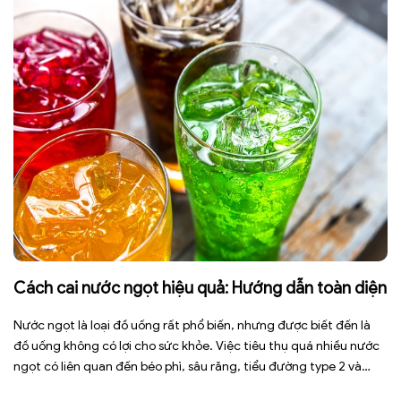
Cách cai nước ngọt hiệu quả: Hướng dẫn toàn diện
Nước ngọt là loại đồ uống rất phổ biến, nhưng được biết đến là
đồ uống không có lợi cho sức khỏe. Việc tiêu thụ quá nhiều nước
ngọt có liên quan đến béo phì, sâu răng, tiểu đường type 2 và
nhiều bệnh mạn tính khác. Tuy nhiên, việc bỏ nước ngọt không