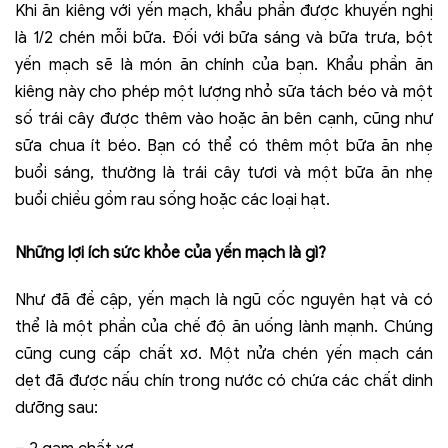
Khi ăn kiêng với yến mạch, khẩu phần được khuyến nghị
là 1/2 chén mỗi bữa. Đối với bữa sáng và bữa trưa, bột
yến mạch sẽ là món ăn chính của bạn. Khẩu phần ăn
kiêng này cho phép một lượng nhỏ sữa tách béo và một
số trái cây được thêm vào hoặc ăn bên cạnh, cũng như
sữa chua ít béo. Bạn có thể có thêm một bữa ăn nhẹ
buổi sáng, thường là trái cây tươi và một bữa ăn nhẹ
buổi chiều gồm rau sống hoặc các loại hạt.
Những lợi ích sức khỏe của yến mạch là gì?
Như đã đề cập, yến mạch là ngũ cốc nguyên hạt và có
thể là một phần của chế độ ăn uống lành mạnh. Chúng
cũng cung cấp chất xơ. Một nửa chén yến mạch cán
dẹt đã được nấu chín trong nước có chứa các chất dinh
dưỡng sau: