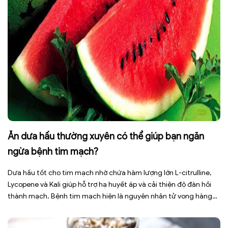
Ăn dưa hấu thường xuyên có thể giúp bạn ngăn
ngừa bệnh tim mạch?
Dưa hấu tốt cho tim mạch nhờ chứa hàm lượng lớn L-citrulline,
Lycopene và Kali giúp hỗ trợ hạ huyết áp và cải thiện độ đàn hồi
thành mạch. Bệnh tim mạch hiện là nguyên nhân tử vong hàng
đầu toàn cầu, tuy nhiên việc điều chỉnh chế độ ăn uống hằng
ngày có thể […]