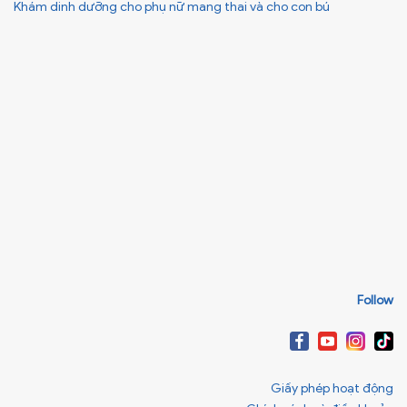
Khám dinh dưỡng cho phụ nữ mang thai và cho con bú
Follow
Giấy phép hoạt động