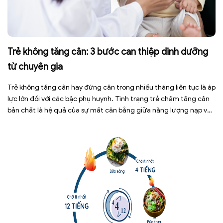
Trẻ không tăng cân: 3 bước can thiệp dinh dưỡng
từ chuyên gia
Trẻ không tăng cân hay đứng cân trong nhiều tháng liên tục là áp
lực lớn đối với các bậc phụ huynh. Tình trạng trẻ chậm tăng cân
bản chất là hệ quả của sự mất cân bằng giữa năng lượng nạp vào
và năng lượng tiêu hao. Thay vì tự ý dùng các loại […]