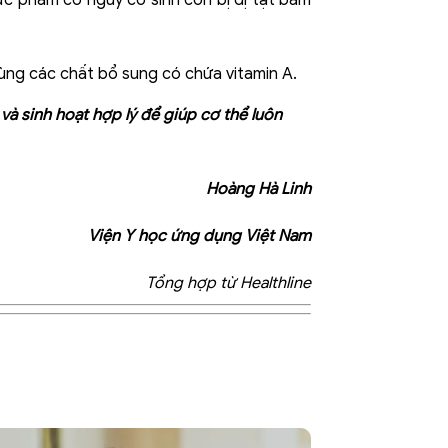
dùng các chất bổ sung có chứa vitamin A.
à sinh hoạt hợp lý để giúp cơ thể luôn
Hoàng Hà Linh
Viện Y học ứng dụng Việt Nam
Tổng hợp từ Healthline