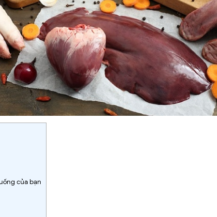
 uống của bạn