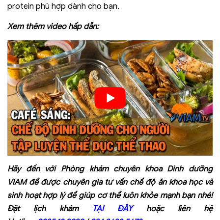
protein phù hợp dành cho bạn.
Xem thêm video hấp dẫn:
Hãy đến với Phòng khám chuyên khoa Dinh dưỡng
VIAM để được chuyên gia tư vấn chế độ ăn khoa học và
sinh hoạt hợp lý để giúp cơ thể luôn khỏe mạnh bạn nhé!
Đặt lịch khám
TẠI ĐÂY
hoặc liên hệ