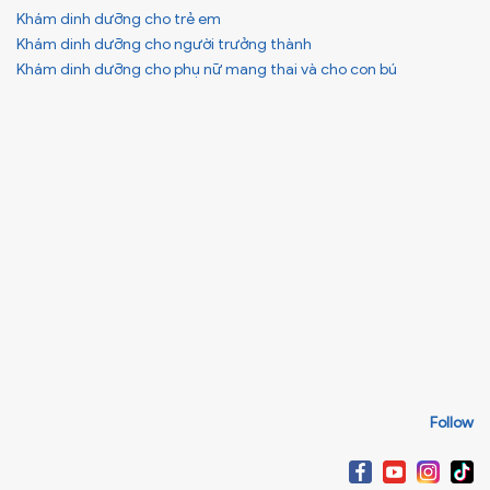
Khám dinh dưỡng cho trẻ em
Khám dinh dưỡng cho người trưởng thành
Khám dinh dưỡng cho phụ nữ mang thai và cho con bú
Follow