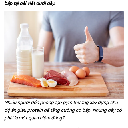
bắp tại bài viết dưới đây.
Nhiều người đến phòng tập gym thường xây dựng chế
độ ăn giàu protein để tăng cường cơ bắp. Nhưng đây có
phải là một quan niệm đúng?