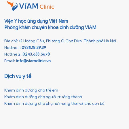
Viện Y học ứng dụng Việt Nam
Phòng khám chuyên khoa dinh dưỡng VIAM
Địa chỉ: 12 Hoàng Cầu, Phường Ô Chợ Dừa, Thành phố Hà Nội
Hotline 1:
0935.18.39.39
Hotline 2:
0243.633.5678
Email:
info@viamclinic.vn
Dịch vụ y tế
Khám dinh dưỡng cho trẻ em
Khám dinh dưỡng cho người trưởng thành
Khám dinh dưỡng cho phụ nữ mang thai và cho con bú