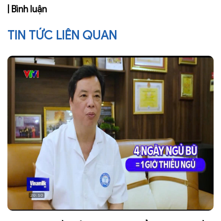
| Bình luận
TIN TỨC LIÊN QUAN