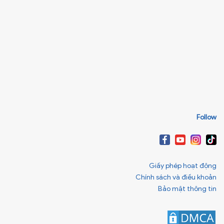
Follow
Giấy phép hoạt động
Chính sách và điều khoản
Bảo mật thông tin