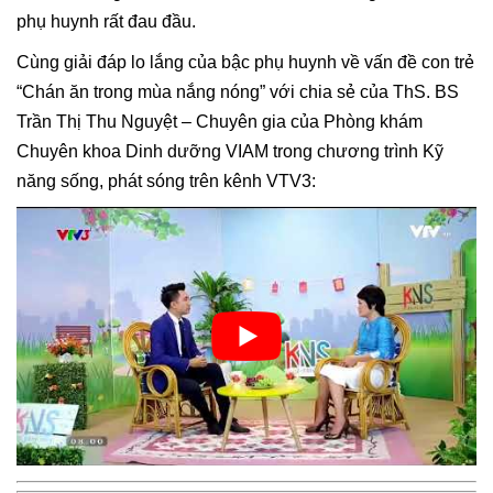
phụ huynh rất đau đầu.
Cùng giải đáp lo lắng của bậc phụ huynh về vấn đề con trẻ 
“Chán ăn trong mùa nắng nóng” với chia sẻ của ThS. BS 
Trần Thị Thu Nguyệt – Chuyên gia của Phòng khám 
Chuyên khoa Dinh dưỡng VIAM trong chương trình Kỹ 
năng sống, phát sóng trên kênh VTV3: