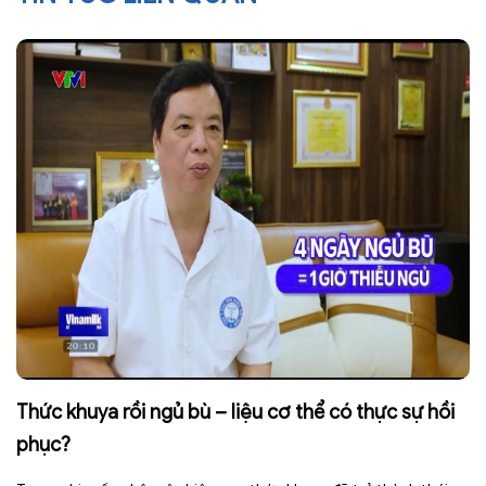
Thức khuya rồi ngủ bù – liệu cơ thể có thực sự hồi
phục?