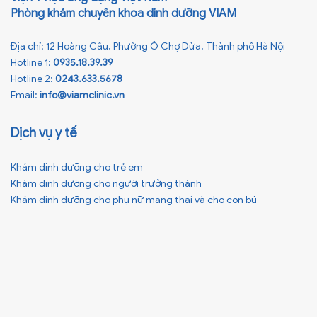
Phòng khám chuyên khoa dinh dưỡng VIAM
Địa chỉ: 12 Hoàng Cầu, Phường Ô Chợ Dừa, Thành phố Hà Nội
Hotline 1:
0935.18.39.39
Hotline 2:
0243.633.5678
Email:
info@viamclinic.vn
Dịch vụ y tế
Khám dinh dưỡng cho trẻ em
Khám dinh dưỡng cho người trưởng thành
Khám dinh dưỡng cho phụ nữ mang thai và cho con bú