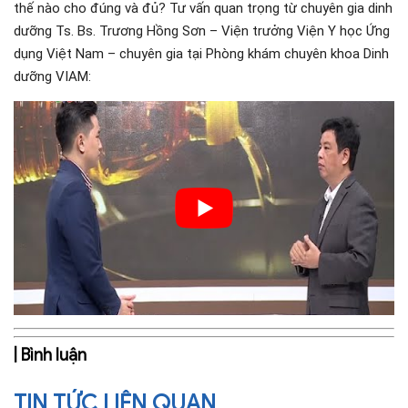
thế nào cho đúng và đủ? Tư vấn quan trọng từ chuyên gia dinh 
dưỡng Ts. Bs. Trương Hồng Sơn – Viện trưởng Viện Y học Ứng 
dụng Việt Nam – chuyên gia tại Phòng khám chuyên khoa Dinh 
dưỡng VIAM:
| Bình luận
TIN TỨC LIÊN QUAN