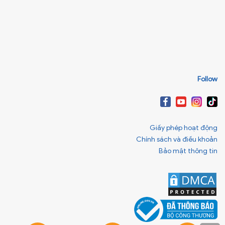
Follow
Giấy phép hoạt động
Chính sách và điều khoản
Bảo mật thông tin