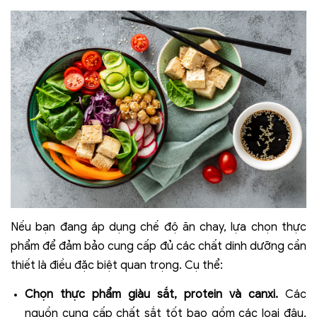
Nếu bạn đang áp dụng chế độ ăn chay, lựa chọn thực
phẩm để đảm bảo cung cấp đủ các chất dinh dưỡng cần
thiết là điều đặc biệt quan trọng. Cụ thể:
Chọn thực phẩm giàu sắt, protein và canxi.
Các
nguồn cung cấp chất sắt tốt bao gồm các loại đậu,