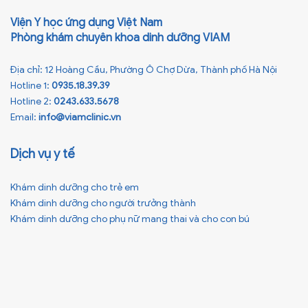
Viện Y học ứng dụng Việt Nam
Phòng khám chuyên khoa dinh dưỡng VIAM
Địa chỉ: 12 Hoàng Cầu, Phường Ô Chợ Dừa, Thành phố Hà Nội
Hotline 1:
0935.18.39.39
Hotline 2:
0243.633.5678
Email:
info@viamclinic.vn
Dịch vụ y tế
Khám dinh dưỡng cho trẻ em
Khám dinh dưỡng cho người trưởng thành
Khám dinh dưỡng cho phụ nữ mang thai và cho con bú