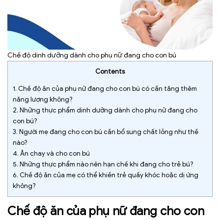
Chế độ dinh dưỡng dành cho phụ nữ đang cho con bú
Contents
1.
Chế độ ăn của phụ nữ đang cho con bú có cần tăng thêm
năng lượng không?
2.
Những thực phẩm dinh dưỡng dành cho phụ nữ đang cho
con bú?
3.
Người mẹ đang cho con bú cần bổ sung chất lỏng như thế
nào?
4.
Ăn chay và cho con bú
5.
Những thực phẩm nào nên hạn chế khi đang cho trẻ bú?
6.
Chế độ ăn của mẹ có thể khiến trẻ quấy khóc hoặc dị ứng
không?
Chế độ ăn của phụ nữ đang cho con