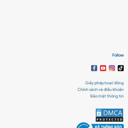
Follow
Giấy phép hoạt động
Chính sách và điều khoản
Bảo mật thông tin