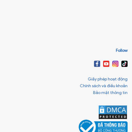
Follow
Giấy phép hoạt động
Chính sách và điều khoản
Bảo mật thông tin