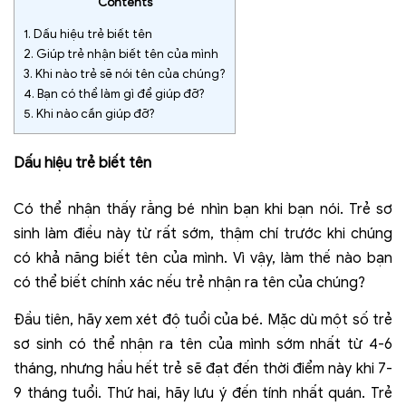
Contents
1.
Dấu hiệu trẻ biết tên
2.
Giúp trẻ nhận biết tên của mình
3.
Khi nào trẻ sẽ nói tên của chúng?
4.
Bạn có thể làm gì để giúp đỡ?
5.
Khi nào cần giúp đỡ?
Dấu hiệu trẻ biết tên
Có thể nhận thấy rằng bé nhìn bạn khi bạn nói. Trẻ sơ
sinh làm điều này từ rất sớm, thậm chí trước khi chúng
có khả năng biết tên của mình. Vì vậy, làm thế nào bạn
có thể biết chính xác nếu trẻ nhận ra tên của chúng?
Đầu tiên, hãy xem xét độ tuổi của bé. Mặc dù một số trẻ
sơ sinh có thể nhận ra tên của mình sớm nhất từ 4-6
tháng, nhưng hầu hết trẻ sẽ đạt đến thời điểm này khi 7-
9 tháng tuổi. Thứ hai, hãy lưu ý đến tính nhất quán. Trẻ