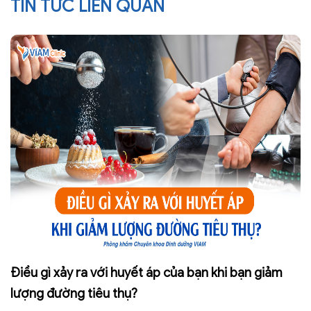
TIN TỨC LIÊN QUAN
Điều gì xảy ra với huyết áp của bạn khi bạn giảm
lượng đường tiêu thụ?