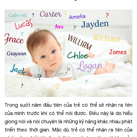
Trong suốt năm đầu tiên của trẻ có thể sẽ nhận ra tên
của mình trước khi có thể nói được. Điều này là do hiểu
giọng nói và nói chuyện là những kỹ năng khác nhau phát
triển theo thời gian. Mặc dù trẻ có thể nhận ra tên của