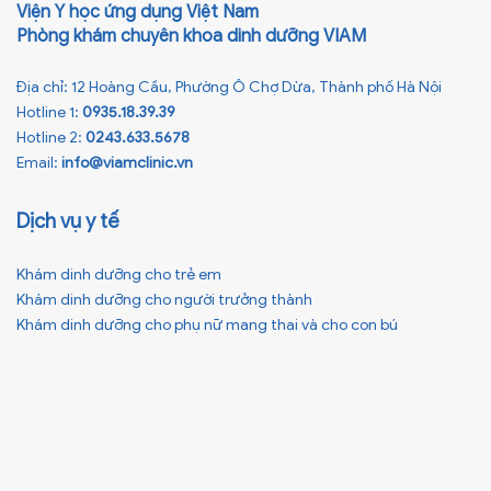
Viện Y học ứng dụng Việt Nam
Phòng khám chuyên khoa dinh dưỡng VIAM
Địa chỉ: 12 Hoàng Cầu, Phường Ô Chợ Dừa, Thành phố Hà Nội
Hotline 1:
0935.18.39.39
Hotline 2:
0243.633.5678
Email:
info@viamclinic.vn
Dịch vụ y tế
Khám dinh dưỡng cho trẻ em
Khám dinh dưỡng cho người trưởng thành
Khám dinh dưỡng cho phụ nữ mang thai và cho con bú