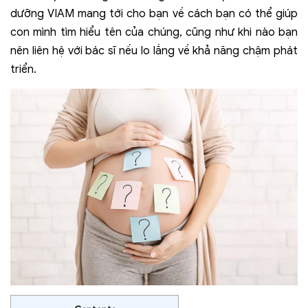
dưỡng VIAM mang tới cho bạn về cách bạn có thể giúp
con mình tìm hiểu tên của chúng, cũng như khi nào bạn
nên liên hệ với bác sĩ nếu lo lắng về khả năng chậm phát
triển.