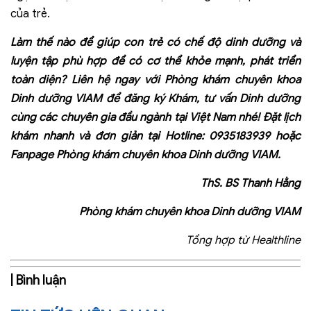
của trẻ.
Làm thế nào để giúp con trẻ có chế độ dinh dưỡng và
luyện tập phù hợp để có cơ thể khỏe mạnh, phát triển
toàn diện? Liên hệ ngay với
Phòng khám chuyên khoa
Dinh dưỡng VIAM
để đăng ký Khám, tư vấn Dinh dưỡng
cùng các chuyên gia đầu ngành tại Việt Nam nhé! Đặt lịch
khám nhanh và đơn giản tại Hotline: 0935183939 hoặc
Fanpage
Phòng khám chuyên khoa Dinh dưỡng VIAM.
ThS. BS Thanh Hằng
Phòng khám chuyên khoa Dinh dưỡng VIAM
Tổng hợp từ Healthline
| Bình luận