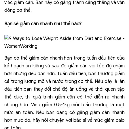
việc giảm cân. Bạn hãy cố gắng tránh căng thẳng và vận
động cơ thể.
Bạn sẽ giảm cân nhanh như thế nào?
Bạn có thể giảm cân nhanh hơn trong tuần đầu tiên của
kế hoạch ăn kiêng và sau đó giảm cân với tốc độ chậm
hơn nhưng đều đặn hơn. Tuần đầu tiên, bạn thường giảm
cả trọng lượng mỡ và nước trong cơ thể. Nếu đây là lần
đầu tiên bạn thay đổi chế độ ăn uống và thói quen tập
thể dục, thì quá trình giảm cân có thể diễn ra nhanh
chóng hơn. Việc giảm 0.5-1kg mỗi tuần thường là một
mức an toàn. Nếu bạn đang cố gắng giảm cân nhanh
hơn mức đó, hãy nói chuyện với bác sĩ về mức giảm calo
an toàn.