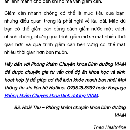
ăn lành mạnh cho đến khi no mà vẫn giảm cân.
Giảm cân nhanh chóng có thể là mục tiêu của bạn,
nhưng điều quan trọng là phải nghĩ về lâu dài. Mặc dù
bạn có thể giảm cân bằng cách giảm nước một cách
nhanh chóng, nhưng quá trình giảm mỡ sẽ mất nhiều thời
gian hơn và quá trình giảm cân bền vững có thể mất
nhiều thời gian hơn bạn muốn.
Hãy đến với
Phòng khám Chuyên khoa Dinh dưỡng VIAM
để được chuyên gia tư vấn chế độ ăn khoa học và sinh
hoạt hợp lý để giúp cơ thể luôn khỏe mạnh bạn nhé! Mọi
thông tin xin liên hệ Hotline: 0935.18.3939 hoặc Fanpage
Phòng khám Chuyên khoa Dinh dưỡng VIAM
.
BS. Hoài Thu – Phòng khám chuyên khoa Dinh dưỡng
VIAM
Theo Healthline