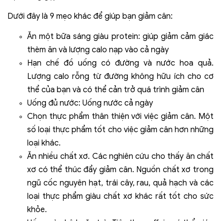
Dưới đây là 9 mẹo khác để giúp bạn giảm cân:
Ăn một bữa sáng giàu protein: giúp giảm cảm giác
thèm ăn và lượng calo nạp vào cả ngày
Hạn chế đồ uống có đường và nước hoa quả.
Lượng calo rỗng từ đường không hữu ích cho cơ
thể của bạn và có thể cản trở quá trình giảm cân
Uống đủ nước: Uống nước cả ngày
Chọn thực phẩm thân thiện với việc giảm cân. Một
số loại thực phẩm tốt cho việc giảm cân hơn những
loại khác.
Ăn nhiều chất xơ. Các nghiên cứu cho thấy ăn chất
xơ có thể thúc đẩy giảm cân. Nguồn chất xơ trong
ngũ cốc nguyên hạt, trái cây, rau, quả hạch và các
loại thực phẩm giàu chất xơ khác rất tốt cho sức
khỏe.