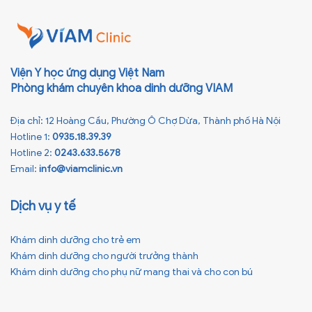
Viện Y học ứng dụng Việt Nam
Phòng khám chuyên khoa dinh dưỡng VIAM
Địa chỉ: 12 Hoàng Cầu, Phường Ô Chợ Dừa, Thành phố Hà Nội
Hotline 1:
0935.18.39.39
Hotline 2:
0243.633.5678
Email:
info@viamclinic.vn
Dịch vụ y tế
Khám dinh dưỡng cho trẻ em
Khám dinh dưỡng cho người trưởng thành
Khám dinh dưỡng cho phụ nữ mang thai và cho con bú