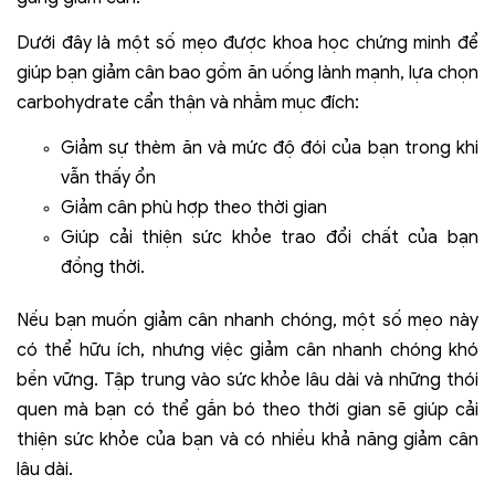
Dưới đây là một số mẹo được khoa học chứng minh để
giúp bạn giảm cân bao gồm ăn uống lành mạnh, lựa chọn
carbohydrate cẩn thận và nhằm mục đích:
Giảm sự thèm ăn và mức độ đói của bạn trong khi
vẫn thấy ổn
Giảm cân phù hợp theo thời gian
Giúp cải thiện sức khỏe trao đổi chất của bạn
đồng thời.
Nếu bạn muốn giảm cân nhanh chóng, một số mẹo này
có thể hữu ích, nhưng việc giảm cân nhanh chóng khó
bền vững. Tập trung vào sức khỏe lâu dài và những thói
quen mà bạn có thể gắn bó theo thời gian sẽ giúp cải
thiện sức khỏe của bạn và có nhiều khả năng giảm cân
lâu dài.