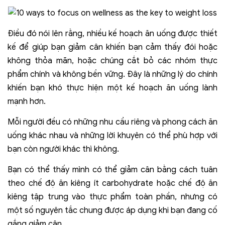
Điều đó nói lên rằng, nhiều kế hoạch ăn uống được thiết
kế để giúp bạn giảm cân khiến bạn cảm thấy đói hoặc
không thỏa mãn, hoặc chúng cắt bỏ các nhóm thực
phẩm chính và không bền vững. Đây là những lý do chính
khiến bạn khó thực hiện một kế hoạch ăn uống lành
mạnh hơn.
Mỗi người đều có những nhu cầu riêng và phong cách ăn
uống khác nhau và những lời khuyên có thể phù hợp với
bạn còn người khác thì không.
Bạn có thể thấy mình có thể giảm cân bằng cách tuân
theo chế độ ăn kiêng ít carbohydrate hoặc chế độ ăn
kiêng tập trung vào thực phẩm toàn phần, nhưng có
một số nguyên tắc chung được áp dụng khi bạn đang cố
gắng giảm cân.