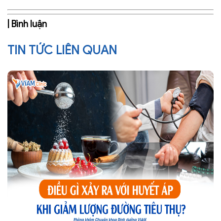
| Bình luận
TIN TỨC LIÊN QUAN