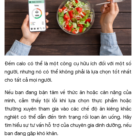
Đếm calo có thể là một công cụ hữu ích đối với một số
người, nhưng nó có thể không phải là lựa chọn tốt nhất
cho tất cả mọi người.
Nếu bạn đang bận tâm về thức ăn hoặc cân nặng của
mình, cảm thấy tội lỗi khi lựa chọn thực phẩm hoặc
thường xuyên tham gia vào các chế độ ăn kiêng khắc
nghiệt có thể dẫn đến tình trạng rối loạn ăn uống. Hãy
tìm hiểu sự tư vấn hỗ trợ của chuyên gia dinh dưỡng, nếu
bạn đang gặp khó khăn.