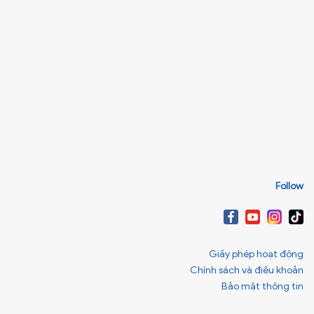
Follow
Giấy phép hoạt động
Chính sách và điều khoản
Bảo mật thông tin