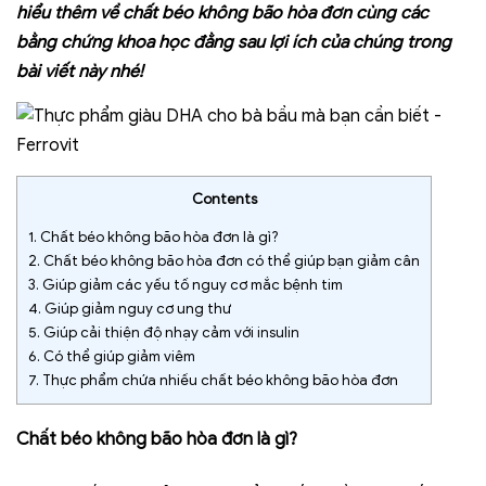
hiểu thêm về chất béo không bão hòa đơn cùng các
bằng chứng khoa học đằng sau lợi ích của chúng trong
bài viết này nhé!
Contents
1.
Chất béo không bão hòa đơn là gì?
2.
Chất béo không bão hòa đơn có thể giúp bạn giảm cân
3.
Giúp giảm các yếu tố nguy cơ mắc bệnh tim
4.
Giúp giảm nguy cơ ung thư
5.
Giúp cải thiện độ nhạy cảm với insulin
6.
Có thể giúp giảm viêm
7.
Thực phẩm chứa nhiếu chất béo không bão hòa đơn
Chất béo không bão hòa đơn là gì?