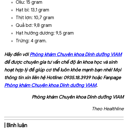
Oliu: 15 gram
Hạt bí: 13,1 gram
Thịt lợn: 10,7 gram
Quả bơ: 9,8 gram
Hạt hướng dương: 9,5 gram
Trứng: 4 gram.
Hãy đến với
Phòng khám Chuyên khoa Dinh dưỡng VIAM
để được chuyên gia tư vấn chế độ ăn khoa học và sinh
hoạt hợp lý để giúp cơ thể luôn khỏe mạnh bạn nhé! Mọi
thông tin xin liên hệ Hotline: 0935.18.3939 hoặc Fanpage
Phòng khám Chuyên khoa Dinh dưỡng VIAM
.
Phòng khám Chuyên khoa Dinh dưỡng VIAM
Theo Healthline
| Bình luận