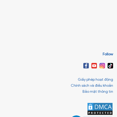
Follow
Giấy phép hoạt động
Chính sách và điều khoản
Bảo mật thông tin