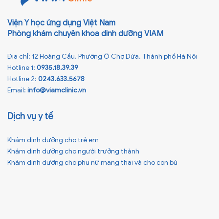
Viện Y học ứng dụng Việt Nam
Phòng khám chuyên khoa dinh dưỡng VIAM
Địa chỉ: 12 Hoàng Cầu, Phường Ô Chợ Dừa, Thành phố Hà Nội
Hotline 1:
0935.18.39.39
Hotline 2:
0243.633.5678
Email:
info@viamclinic.vn
Dịch vụ y tế
Khám dinh dưỡng cho trẻ em
Khám dinh dưỡng cho người trưởng thành
Khám dinh dưỡng cho phụ nữ mang thai và cho con bú