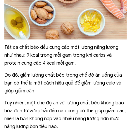
Tất cả chất béo đều cung cấp một lượng năng lượng
như nhau: 9 kcal trong mỗi gam trong khi carbs và
protein cung cấp 4 kcal mỗi gam.
Do đó, giảm lượng chất béo trong chế độ ăn uống của
bạn có thể là một cách hiệu quả để giảm lượng calo và
giúp giảm cân .
Tuy nhiên, một chế độ ăn với lượng chất béo không bão
hòa đơn từ vừa phải đến cao cũng có thể giúp giảm cân,
miễn là bạn không nạp vào nhiều năng lượng hơn mức
năng lượng bạn tiêu hao.