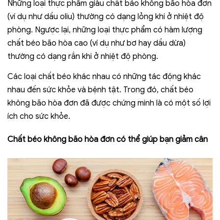
Những loại thực phẩm giàu chất báo không bão hòa đơn
(ví dụ như dầu oliu) thường có dạng lỏng khi ở nhiệt độ
phòng. Ngược lại, những loại thực phẩm có hàm lượng
chất béo bão hòa cao (ví dụ như bơ hay dầu dừa)
thường có dạng rắn khi ở nhiệt độ phòng.
Các loại chất béo khác nhau có những tác động khác
nhau đến sức khỏe và bệnh tật. Trong đó, chất béo
không bão hòa đơn đã được chứng minh là có một số lợi
ích cho sức khỏe.
Chất béo không bão hòa đơn có thể giúp bạn giảm cân