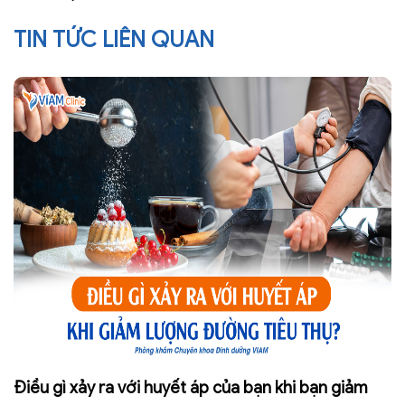
TIN TỨC LIÊN QUAN
Điều gì xảy ra với huyết áp của bạn khi bạn giảm