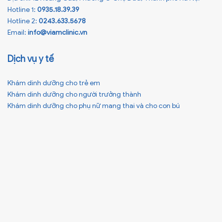
Hotline 1:
0935.18.39.39
Hotline 2:
0243.633.5678
Email:
info@viamclinic.vn
Dịch vụ y tế
Khám dinh dưỡng cho trẻ em
Khám dinh dưỡng cho người trưởng thành
Khám dinh dưỡng cho phụ nữ mang thai và cho con bú