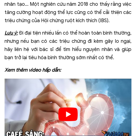
nhân tạo… Một nghiên cứu năm 2018 cho thấy rằng việc
tăng cường hoạt động thể lực cũng có thể cải thiện các
triệu chứng của Hội chứng ruột kích thích (IBS).
Lưu ý:
Đi đại tiện nhiều lần có thể hoàn toàn bình thường,
nhưng nếu bạn có các triệu chứng đi kèm gây lo ngại,
hãy liên hệ với bác sĩ để tìm hiểu nguyên nhân và giúp
bạn trở lại tiêu hóa bình thường sớm nhất có thể.
Xem thêm video hấp dẫn: