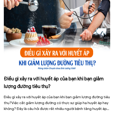
Điều gì xảy ra với huyết áp của bạn khi bạn giảm
lượng đường tiêu thụ?
Điều gì xảy ra với huyết áp của bạn khi bạn giảm lượng đường tiêu
thụ?Việc cắt giảm lượng đường có thực sự giúp hạ huyết áp hay
không? Đây là câu hỏi được rất nhiều người bệnh tăng huyết áp