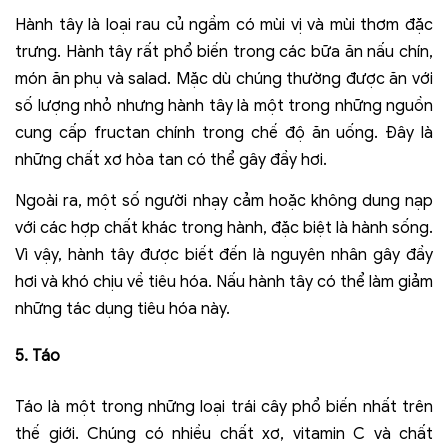
Hành tây là loại rau củ ngầm có mùi vị và mùi thơm đặc
trưng. Hành tây rất phổ biến trong các bữa ăn nấu chín,
món ăn phụ và salad.
Mặc dù chúng thường được ăn với
số lượng nhỏ nhưng hành tây là một trong những nguồn
cung cấp fructan chính trong chế độ ăn uống. Đây là
những chất xơ hòa tan có thể gây đầy hơi.
Ngoài ra, một số người nhạy cảm hoặc không dung nạp
với các hợp chất khác trong hành, đặc biệt là hành sống.
Vì vậy, hành tây được biết đến là nguyên nhân gây đầy
hơi và khó chịu về tiêu hóa. Nấu hành tây có thể làm giảm
những tác dụng tiêu hóa này.
5
. Táo
Táo là một trong những loại trái cây phổ biến nhất trên
thế giới. Chúng có nhiều chất xơ, vitamin C và chất