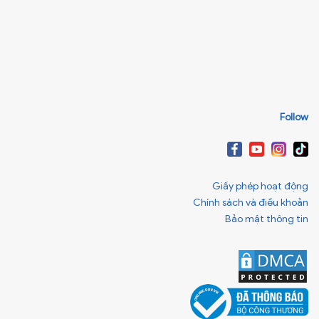
Follow
Giấy phép hoạt động
Chính sách và điều khoản
Bảo mật thông tin