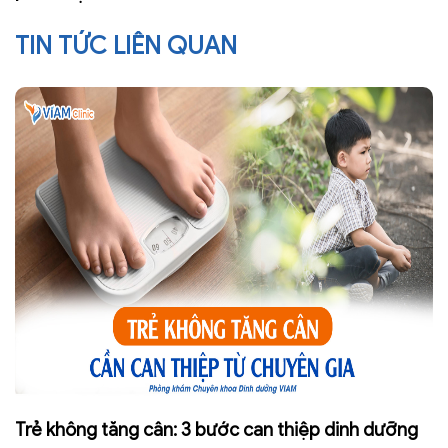
TIN TỨC LIÊN QUAN
Trẻ không tăng cân: 3 bước can thiệp dinh dưỡng