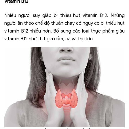
Vitamin B12
Nhiều người suy giáp bị thiếu hụt vitamin B12. Những
người ăn theo chế độ thuần chay có nguy cơ bị thiếu hụt
vitamin B12 nhiều hơn. Bổ sung các loại thực phẩm giàu
vitamin B12 như thịt gia cầm, cá và thịt lợn.