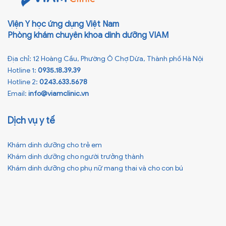
Viện Y học ứng dụng Việt Nam
Phòng khám chuyên khoa dinh dưỡng VIAM
Địa chỉ: 12 Hoàng Cầu, Phường Ô Chợ Dừa, Thành phố Hà Nội
Hotline 1:
0935.18.39.39
Hotline 2:
0243.633.5678
Email:
info@viamclinic.vn
Dịch vụ y tế
Khám dinh dưỡng cho trẻ em
Khám dinh dưỡng cho người trưởng thành
Khám dinh dưỡng cho phụ nữ mang thai và cho con bú