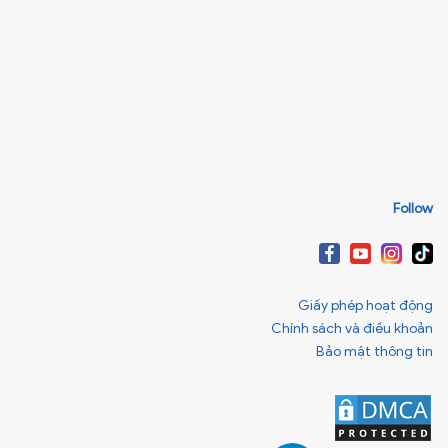
Follow
Giấy phép hoạt động
Chính sách và điều khoản
Bảo mật thông tin