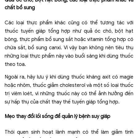
chất bổ sung
Các loại thực phẩm khác cũng có thể tương tác với
thuốc tuyến giáp tổng hợp như quả óc chó, bột hạt
bông, thực phẩm bổ sung sắt hoặc vitamin tổng hợp có
chứa sắt, bổ sung canxi. Vì vậy bạn không nên tiêu thụ
những loại thực phẩm này vào buổi sáng khi dùng thuốc
theo toa.
Ngoài ra, hãy lưu ý khi dùng thuốc kháng axit có magie
hoặc nhôm, thuốc giảm cholesterol và một số loại thuốc
trị viêm loét, vì những thuốc này có thể ảnh hưởng đến
sự hấp thụ của chất thay thế tuyến giáp tổng hợp.
Mẹo thay đổi lối sống để quản lý bệnh suy giáp
Thói quen sinh hoạt lành mạnh có thể làm giảm tình